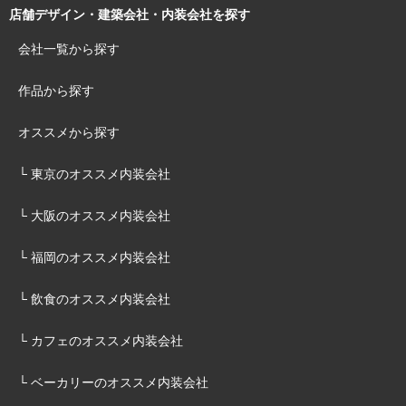
店舗デザイン・建築会社・内装会社を探す
会社一覧から探す
作品から探す
オススメから探す
└ 東京のオススメ内装会社
└ 大阪のオススメ内装会社
└ 福岡のオススメ内装会社
└ 飲食のオススメ内装会社
└ カフェのオススメ内装会社
└ ベーカリーのオススメ内装会社