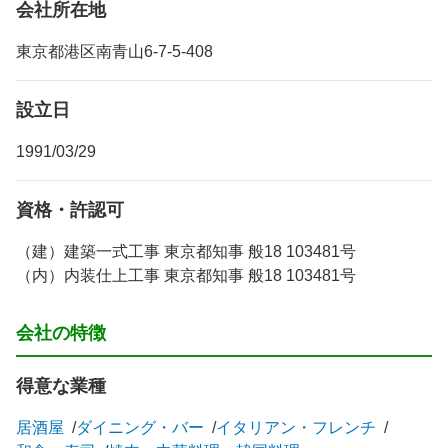
会社所在地
東京都港区南青山6-7-5-408
設立日
1991/03/29
資格・許認可
（建）建築一式工事 東京都知事 般18 103481号
（内）内装仕上工事 東京都知事 般18 103481号
会社の特徴
得意な業種
居酒屋
ダイニング・バー
イタリアン・フレンチ