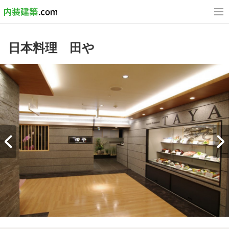
日本料理 田や