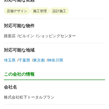
店舗デザイン
施工管理
設計施工
対応可能な物件
路面店
ビルイン
ショッピングセンター
対応可能な地域
埼玉県
千葉県
東京都
神奈川県
この会社の情報
会社名
株式会社松下トータルプラン