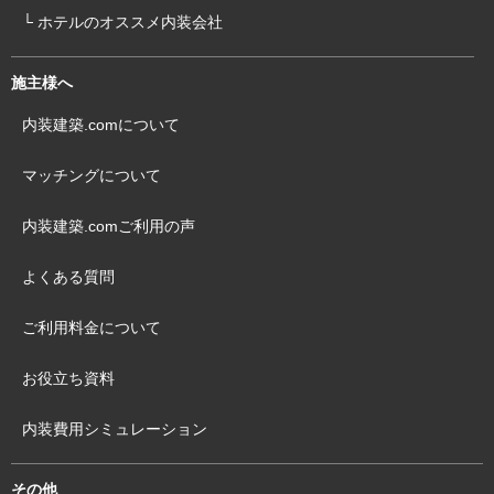
└ ホテルのオススメ内装会社
施主様へ
内装建築.comについて
マッチングについて
内装建築.comご利用の声
よくある質問
ご利用料金について
お役立ち資料
内装費用シミュレーション
その他