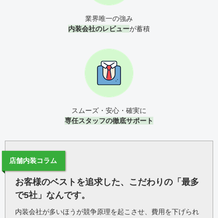
業界唯一の強み
内装会社のレビュー
が蓄積
スムーズ・安心・確実に
専任スタッフの徹底サポート
店舗内装コラム
お客様のベストを追求した、こだわりの「最多
で5社」なんです。
内装会社が多いほうが競争原理を起こさせ、費用を下げられ