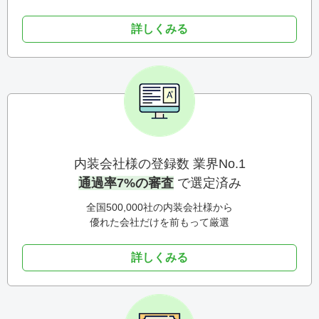
詳しくみる
内装会社様の登録数 業界No.1
通過率7%の審査
で選定済み
全国500,000社の内装会社様から
優れた会社だけを前もって厳選
詳しくみる