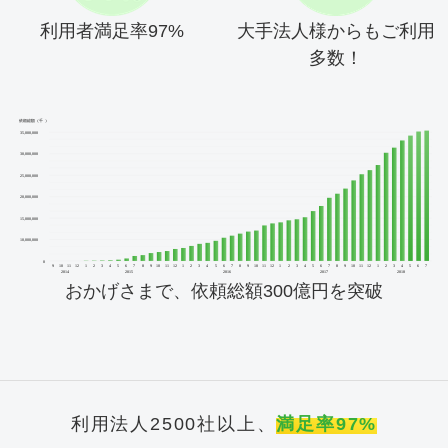
利用者満足率97%
大手法人様からもご利用
多数！
おかげさまで、依頼総額300億円を突破
利用法人2500社以上、
満足率97%