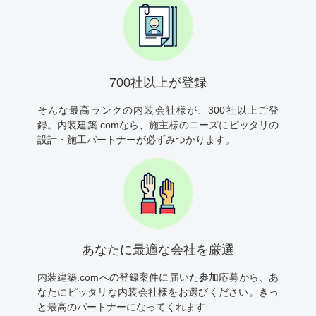
700社以上が登録
そんな最高ランクの内装会社様が、300社以上ご登
録。内装建築.comなら、施主様のニーズにピッタリの
設計・施工パートナーが必ずみつかります。
あなたに最適な会社を厳選
内装建築.comへの登録案件に届いた参加応募から、あ
なたにピッタリな内装会社様をお選びください。きっ
と最高のパートナーになってくれます