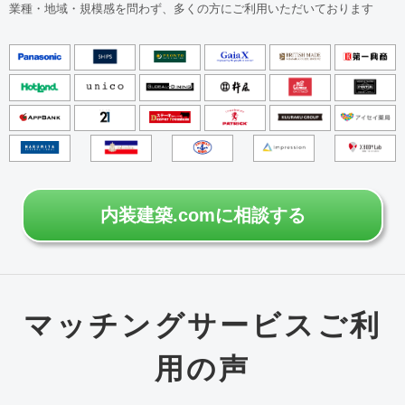
業種・地域・規模感を問わず、多くの方にご利用いただいております
内装建築.comに相談する
マッチングサービスご利
用の声