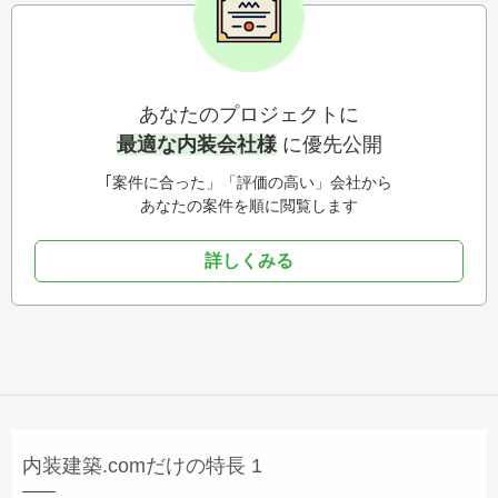
あなたのプロジェクトに
最適な内装会社様
に優先公開
｢案件に合った」「評価の高い」会社から
あなたの案件を順に閲覧します
詳しくみる
内装建築.comだけの特長 1