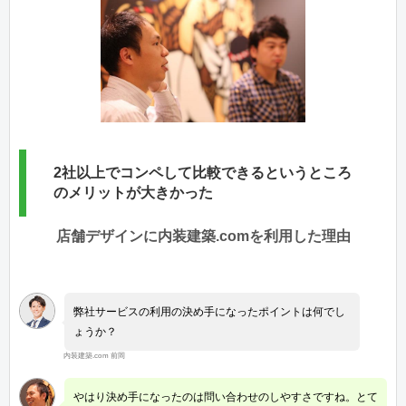
2社以上でコンペして比較できるというところ
のメリットが大きかった
店舗デザインに内装建築.comを利用した理由
弊社サービスの利用の決め手になったポイントは何でし
ょうか？
内装建築.com 前岡
やはり決め手になったのは問い合わせのしやすさですね。とて