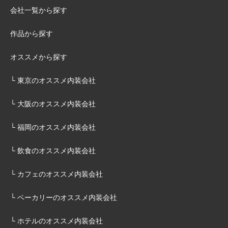
会社一覧から探す
作品から探す
オススメから探す
└ 東京のオススメ内装会社
└ 大阪のオススメ内装会社
└ 福岡のオススメ内装会社
└ 飲食のオススメ内装会社
└ カフェのオススメ内装会社
└ ベーカリーのオススメ内装会社
└ ホテルのオススメ内装会社