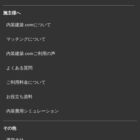
施主様へ
内装建築.comについて
マッチングについて
内装建築.comご利用の声
よくある質問
ご利用料金について
お役立ち資料
内装費用シミュレーション
その他