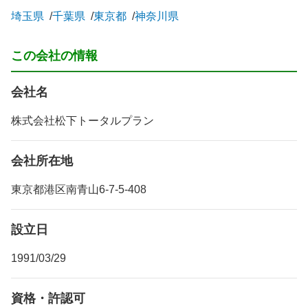
埼玉県
千葉県
東京都
神奈川県
この会社の情報
会社名
株式会社松下トータルプラン
会社所在地
東京都港区南青山6-7-5-408
設立日
1991/03/29
資格・許認可