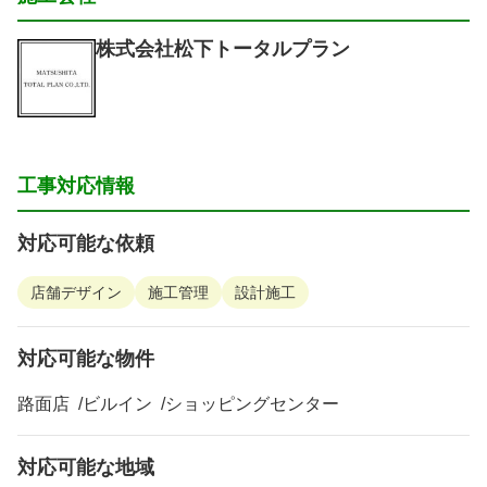
株式会社松下トータルプラン
工事対応情報
対応可能な依頼
店舗デザイン
施工管理
設計施工
対応可能な物件
路面店
ビルイン
ショッピングセンター
対応可能な地域