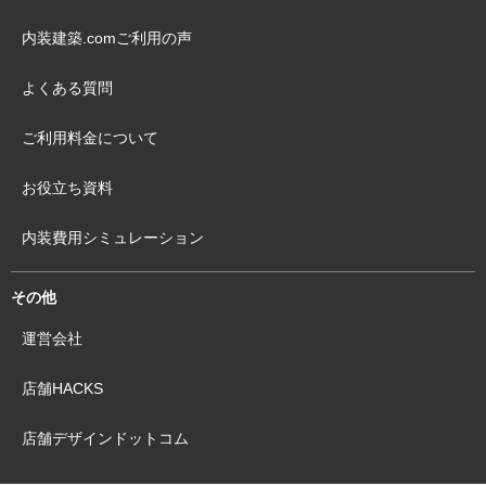
内装建築.comご利用の声
よくある質問
ご利用料金について
お役立ち資料
内装費用シミュレーション
その他
運営会社
店舗HACKS
店舗デザインドットコム