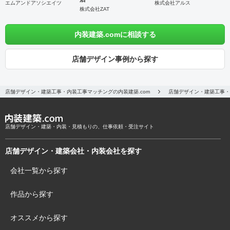
エムアンドアソシエイツ
株式会社アルス
株式会社ZAT
内装建築.comに相談する
店舗デザイン事例から探す
店舗デザイン・建築工事・内装工事マッチングの内装建築.com
店舗デザイン・建築工事・
店舗デザイン・建築・内装・見積もりの、仕事依頼・受注サイト
店舗デザイン・建築会社・内装会社を探す
会社一覧から探す
作品から探す
オススメから探す