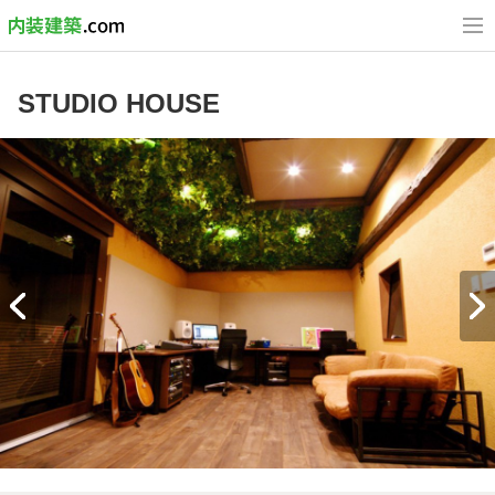
STUDIO HOUSE