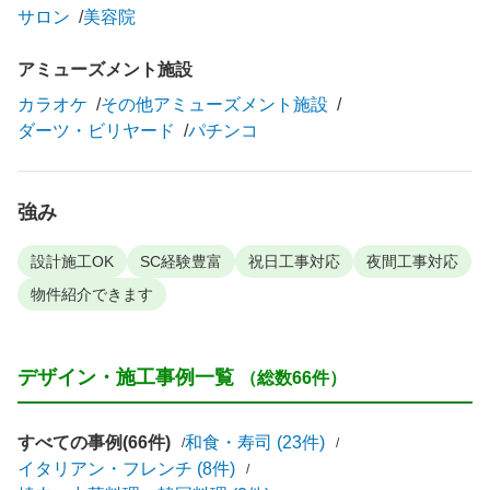
サロン
美容院
アミューズメント施設
カラオケ
その他アミューズメント施設
ダーツ・ビリヤード
パチンコ
強み
設計施工OK
SC経験豊富
祝日工事対応
夜間工事対応
物件紹介できます
デザイン・施工事例一覧
（総数66件）
すべての事例(66件)
和食・寿司 (23件)
イタリアン・フレンチ (8件)