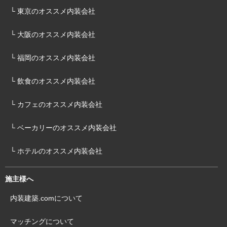
└ 東京のオススメ内装会社
└ 大阪のオススメ内装会社
└ 福岡のオススメ内装会社
└ 飲食のオススメ内装会社
└ カフェのオススメ内装会社
└ ベーカリーのオススメ内装会社
└ ホテルのオススメ内装会社
施主様へ
内装建築.comについて
マッチングについて