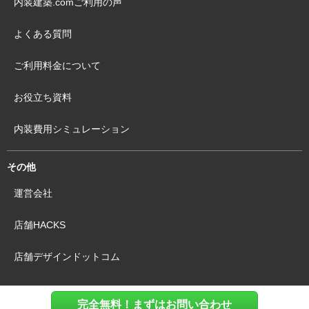
内装建築.comご利用の声
よくある質問
ご利用料金について
お役立ち資料
内装費用シミュレーション
その他
運営会社
店舗HACKS
店舗デザインドットコム
完全無料！まずはお問い合わせ