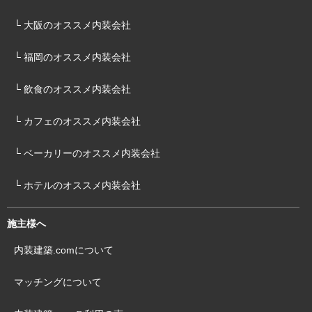
└ 大阪のオススメ内装会社
└ 福岡のオススメ内装会社
└ 飲食のオススメ内装会社
└ カフェのオススメ内装会社
└ ベーカリーのオススメ内装会社
└ ホテルのオススメ内装会社
施主様へ
内装建築.comについて
マッチングについて