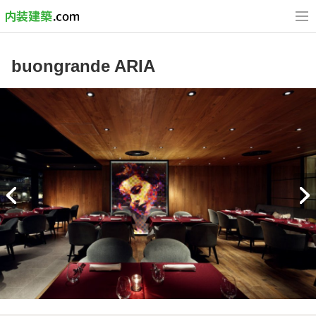
buongrande ARIA