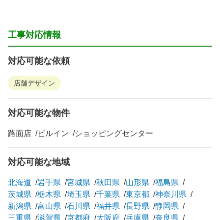
工事対応情報
対応可能な依頼
店舗デザイン
対応可能な物件
路面店
ビルイン
ショッピングセンター
対応可能な地域
北海道
岩手県
宮城県
秋田県
山形県
福島県
茨城県
栃木県
埼玉県
千葉県
東京都
神奈川県
新潟県
富山県
石川県
福井県
長野県
静岡県
三重県
滋賀県
京都府
大阪府
兵庫県
奈良県