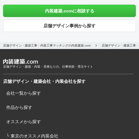
内装建築.comに相談する
店舗デザイン事例から探す
店舗デザイン・建築工事・内装工事マッチングの内装建築.com
店舗デザイン・建築工事・
店舗デザイン・建築・内装・見積もりの、仕事依頼・受注サイト
店舗デザイン・建築会社・内装会社を探す
会社一覧から探す
作品から探す
オススメから探す
└ 東京のオススメ内装会社