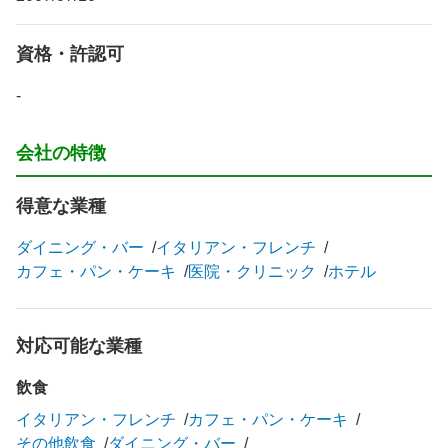
資格・許認可
-
会社の特徴
得意な業種
ダイニング・バー
イタリアン・フレンチ
カフェ・パン・ケーキ
医院・クリニック
ホテル
対応可能な業種
飲食
イタリアン・フレンチ
カフェ・パン・ケーキ
その他飲食
ダイニング・バー