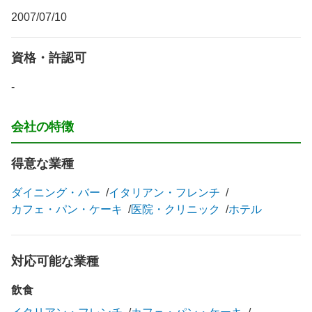
2007/07/10
資格・許認可
-
会社の特徴
得意な業種
ダイニング・バー
イタリアン・フレンチ
カフェ・パン・ケーキ
医院・クリニック
ホテル
対応可能な業種
飲食