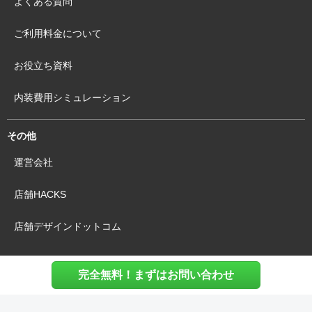
よくある質問
ご利用料金について
お役立ち資料
内装費用シミュレーション
その他
運営会社
店舗HACKS
店舗デザインドットコム
完全無料！まずはお問い合わせ
利用規約
個人情報保護方針