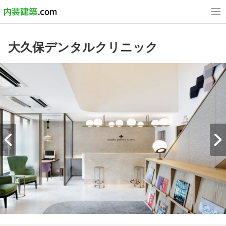
大久保デンタルクリニック