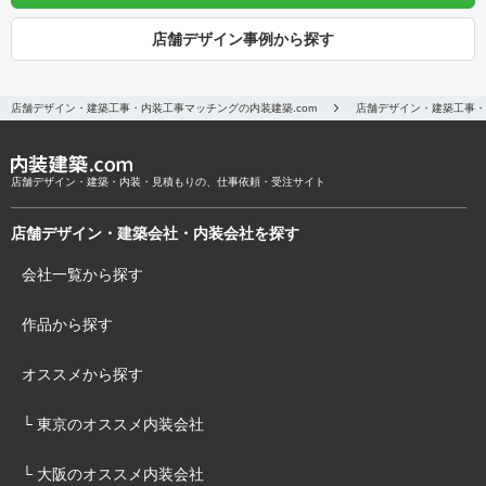
店舗デザイン事例から探す
店舗デザイン・建築工事・内装工事マッチングの内装建築.com
店舗デザイン・建築工事・
店舗デザイン・建築・内装・見積もりの、仕事依頼・受注サイト
店舗デザイン・建築会社・内装会社を探す
会社一覧から探す
作品から探す
オススメから探す
└ 東京のオススメ内装会社
└ 大阪のオススメ内装会社