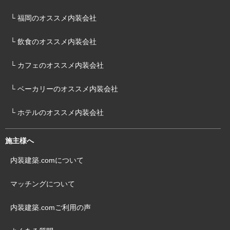
└ 福岡のオススメ内装会社
└ 飲食のオススメ内装会社
└ カフェのオススメ内装会社
└ ベーカリーのオススメ内装会社
└ ホテルのオススメ内装会社
施主様へ
内装建築.comについて
マッチングについて
内装建築.comご利用の声