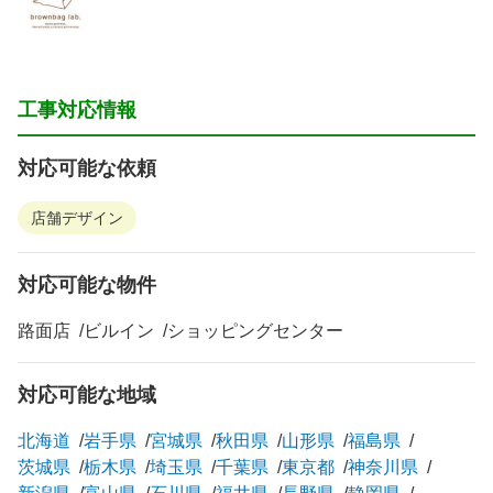
工事対応情報
対応可能な依頼
店舗デザイン
対応可能な物件
路面店
ビルイン
ショッピングセンター
対応可能な地域
北海道
岩手県
宮城県
秋田県
山形県
福島県
茨城県
栃木県
埼玉県
千葉県
東京都
神奈川県