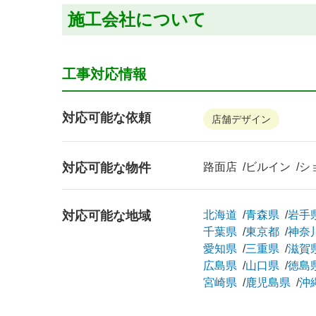
施工会社について
工事対応情報
対応可能な依頼
店舗デザイン
対応可能な物件
路面店
ビルイン
シ
対応可能な地域
北海道
青森県
岩手
千葉県
東京都
神奈
愛知県
三重県
滋賀
広島県
山口県
徳島
宮崎県
鹿児島県
沖