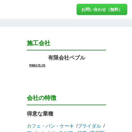
お問い合わせ（無料）
施工会社
有限会社ペブル
会社の特徴
得意な業種
カフェ・パン・ケーキ
ブライダル