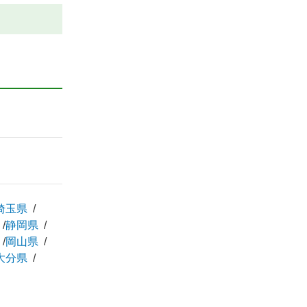
埼玉県
静岡県
岡山県
大分県