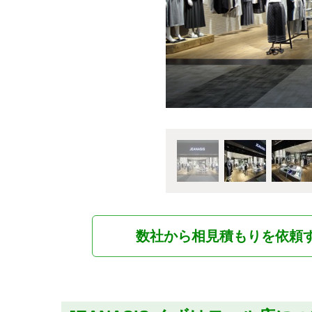
数社から相見積もりを依頼