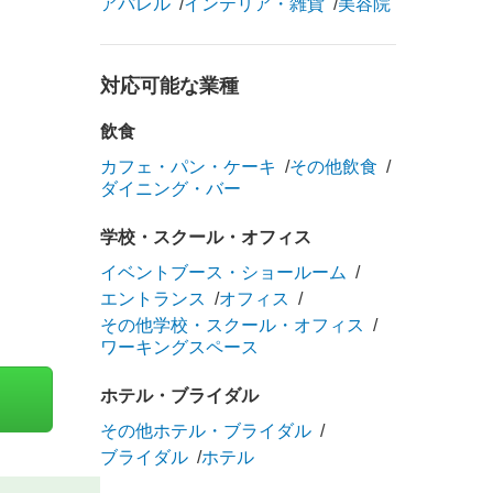
アパレル
インテリア・雑貨
美容院
対応可能な業種
飲食
カフェ・パン・ケーキ
その他飲食
ダイニング・バー
学校・スクール・オフィス
イベントブース・ショールーム
エントランス
オフィス
その他学校・スクール・オフィス
ワーキングスペース
ホテル・ブライダル
その他ホテル・ブライダル
ブライダル
ホテル