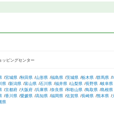
ョッピングセンター
県
宮城県
秋田県
山形県
福島県
茨城県
栃木県
群馬県
川県
新潟県
富山県
石川県
福井県
山梨県
長野県
岐阜県
県
京都府
大阪府
兵庫県
奈良県
和歌山県
鳥取県
島根県
県
香川県
愛媛県
高知県
福岡県
佐賀県
長崎県
熊本県
縄県