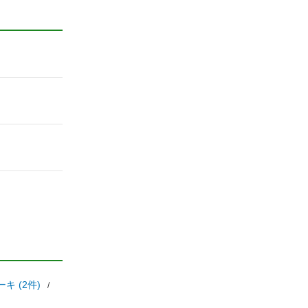
キ (2件)