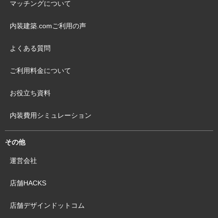
マッチングについて
内装建築.comご利用の声
よくある質問
ご利用料金について
お役立ち資料
内装費用シミュレーション
その他
運営会社
店舗HACKS
店舗デザインドットコム