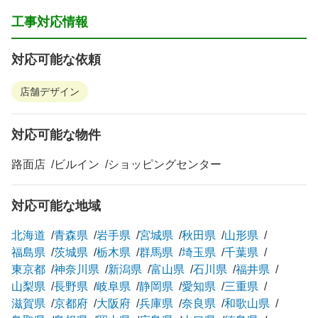
工事対応情報
対応可能な依頼
店舗デザイン
対応可能な物件
路面店
ビルイン
ショッピングセンター
対応可能な地域
北海道
青森県
岩手県
宮城県
秋田県
山形県
福島県
茨城県
栃木県
群馬県
埼玉県
千葉県
東京都
神奈川県
新潟県
富山県
石川県
福井県
山梨県
長野県
岐阜県
静岡県
愛知県
三重県
滋賀県
京都府
大阪府
兵庫県
奈良県
和歌山県