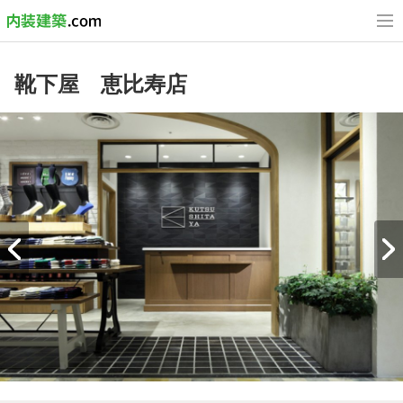
靴下屋 恵比寿店