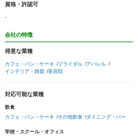
資格・許認可
-
会社の特徴
得意な業種
カフェ・パン・ケーキ
ブライダル
アパレル
インテリア・雑貨
美容院
対応可能な業種
飲食
カフェ・パン・ケーキ
その他飲食
ダイニング・バー
学校・スクール・オフィス