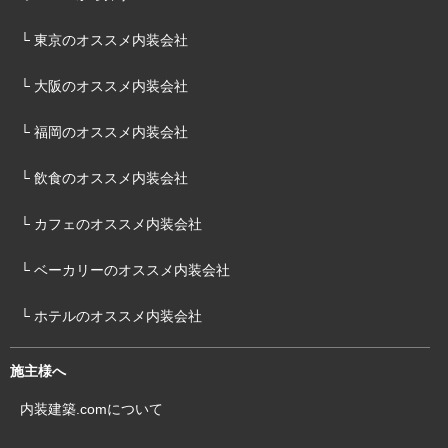
└ 東京のオススメ内装会社
└ 大阪のオススメ内装会社
└ 福岡のオススメ内装会社
└ 飲食のオススメ内装会社
└ カフェのオススメ内装会社
└ ベーカリーのオススメ内装会社
└ ホテルのオススメ内装会社
施主様へ
内装建築.comについて