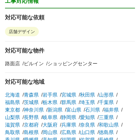
工事対応情報
対応可能な依頼
店舗デザイン
対応可能な物件
路面店
ビルイン
ショッピングセンター
対応可能な地域
北海道
青森県
岩手県
宮城県
秋田県
山形県
福島県
茨城県
栃木県
群馬県
埼玉県
千葉県
東京都
神奈川県
新潟県
富山県
石川県
福井県
山梨県
長野県
岐阜県
静岡県
愛知県
三重県
滋賀県
京都府
大阪府
兵庫県
奈良県
和歌山県
鳥取県
島根県
岡山県
広島県
山口県
徳島県
香川県
愛媛県
高知県
福岡県
佐賀県
長崎県