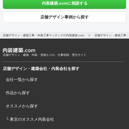
内装建築.comに相談する
店舗デザイン事例から探す
店舗デザイン・建築工事・内装工事マッチングの内装建築.com
店舗デザイン・建築工事・
店舗デザイン・建築・内装・見積もりの、仕事依頼・受注サイト
店舗デザイン・建築会社・内装会社を探す
会社一覧から探す
作品から探す
オススメから探す
└ 東京のオススメ内装会社