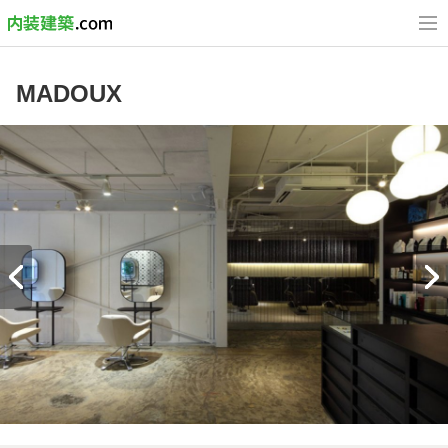
MADOUX