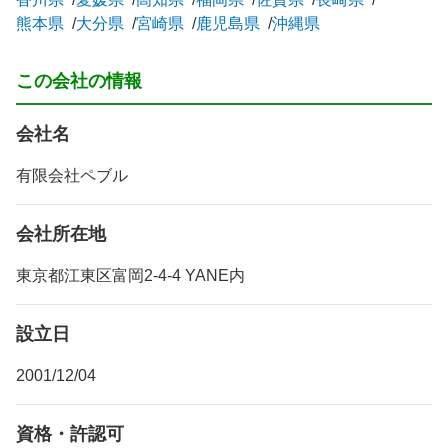
熊本県
大分県
宮崎県
鹿児島県
沖縄県
この会社の情報
会社名
有限会社ペブル
会社所在地
東京都江東区富岡2-4-4 YANE内
設立日
2001/12/04
資格・許認可