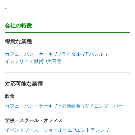
-
会社の特徴
得意な業種
カフェ・パン・ケーキ
ブライダル
アパレル
インテリア・雑貨
美容院
対応可能な業種
飲食
カフェ・パン・ケーキ
その他飲食
ダイニング・バー
学校・スクール・オフィス
イベントブース・ショールーム
エントランス