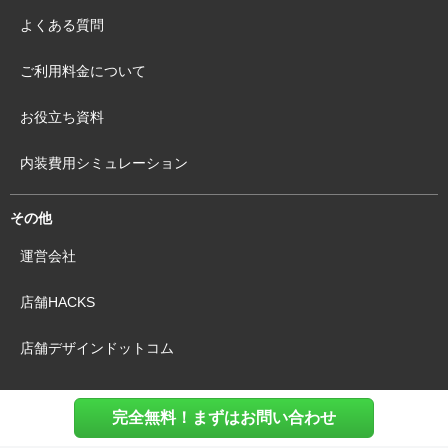
よくある質問
ご利用料金について
お役立ち資料
内装費用シミュレーション
その他
運営会社
店舗HACKS
店舗デザインドットコム
完全無料！まずはお問い合わせ
利用規約
個人情報保護方針