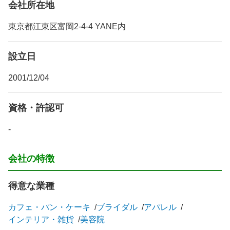
会社所在地
東京都江東区富岡2-4-4 YANE内
設立日
2001/12/04
資格・許認可
-
会社の特徴
得意な業種
カフェ・パン・ケーキ
ブライダル
アパレル
インテリア・雑貨
美容院