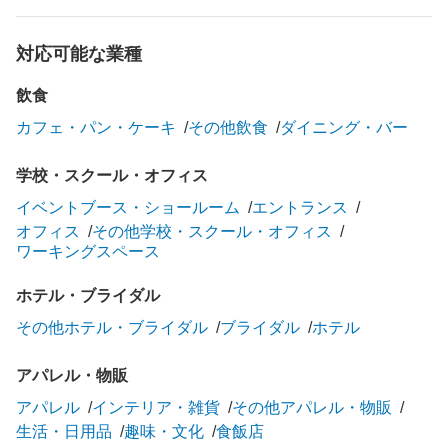
対応可能な業種
飲食
カフェ・パン・ケーキ
その他飲食
ダイニング・バー
学校・スクール・オフィス
イベントブース・ショールーム
エントランス
オフィス
その他学校・スクール・オフィス
ワーキングスペース
ホテル・ブライダル
その他ホテル・ブライダル
ブライダル
ホテル
アパレル・物販
アパレル
インテリア・雑貨
その他アパレル・物販
生活・日用品
趣味・文化
食飯店