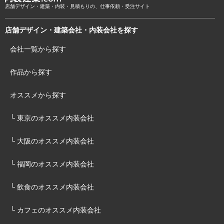
店舗デザイン・建築・内装・見積もりの、仕事依頼・受注サイト
店舗デザイン・建築会社・内装会社を探す
会社一覧から探す
作品から探す
オススメから探す
└ 東京のオススメ内装会社
└ 大阪のオススメ内装会社
└ 福岡のオススメ内装会社
└ 飲食のオススメ内装会社
└ カフェのオススメ内装会社