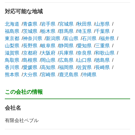
対応可能な地域
北海道
青森県
岩手県
宮城県
秋田県
山形県
福島県
茨城県
栃木県
群馬県
埼玉県
千葉県
東京都
神奈川県
新潟県
富山県
石川県
福井県
山梨県
長野県
岐阜県
静岡県
愛知県
三重県
滋賀県
京都府
大阪府
兵庫県
奈良県
和歌山県
鳥取県
島根県
岡山県
広島県
山口県
徳島県
香川県
愛媛県
高知県
福岡県
佐賀県
長崎県
熊本県
大分県
宮崎県
鹿児島県
沖縄県
この会社の情報
会社名
有限会社ペブル