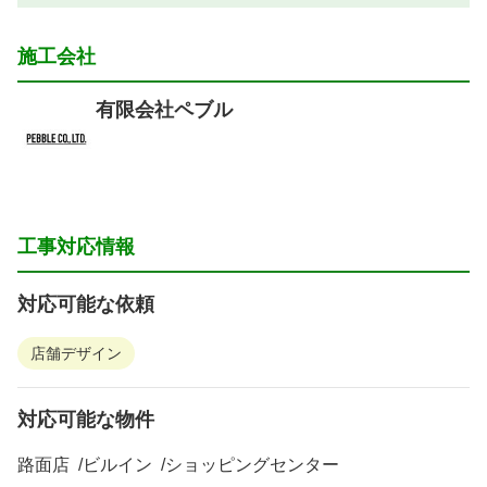
施工会社
有限会社ペブル
工事対応情報
対応可能な依頼
店舗デザイン
対応可能な物件
路面店
ビルイン
ショッピングセンター