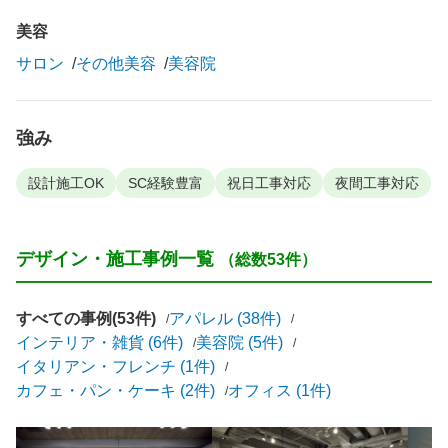
美容
サロン
その他美容
美容院
強み
設計施工OK
SC経験豊富
祝日工事対応
夜間工事対応
デザイン・施工事例一覧
（総数53件）
すべての事例(53件)
アパレル (38件)
インテリア・雑貨 (6件)
美容院 (5件)
イタリアン・フレンチ (1件)
カフェ・パン・ケーキ (2件)
オフィス (1件)