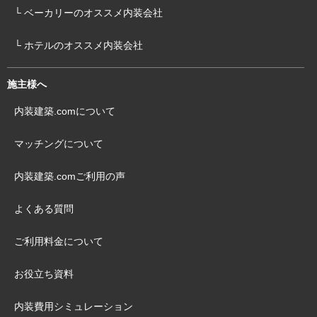
└ ベーカリーのオススメ内装会社
└ ホテルのオススメ内装会社
施主様へ
内装建築.comについて
マッチングについて
内装建築.comご利用の声
よくある質問
ご利用料金について
お役立ち資料
内装費用シミュレーション