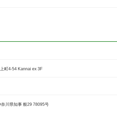
54 Kannai ex 3F
川県知事 般29 78095号