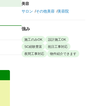
美容
サロン
その他美容
美容院
強み
施工のみOK
設計施工OK
SC経験豊富
祝日工事対応
夜間工事対応
物件紹介できます