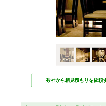
数社から相見積もりを依頼