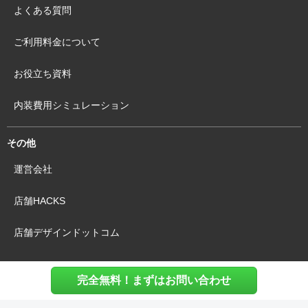
よくある質問
ご利用料金について
お役立ち資料
内装費用シミュレーション
その他
運営会社
店舗HACKS
店舗デザインドットコム
完全無料！まずはお問い合わせ
利用規約
個人情報保護方針