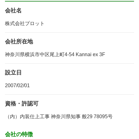
会社名
株式会社プロット
会社所在地
神奈川県横浜市中区尾上町4-54 Kannai ex 3F
設立日
2007/02/01
資格・許認可
（内）内装仕上工事 神奈川県知事 般29 78095号
会社の特徴