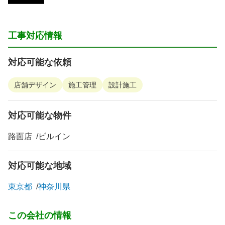
工事対応情報
対応可能な依頼
店舗デザイン
施工管理
設計施工
対応可能な物件
路面店
ビルイン
対応可能な地域
東京都
神奈川県
この会社の情報