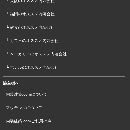
└ 大阪のオススメ内装会社
└ 福岡のオススメ内装会社
└ 飲食のオススメ内装会社
└ カフェのオススメ内装会社
└ ベーカリーのオススメ内装会社
└ ホテルのオススメ内装会社
施主様へ
内装建築.comについて
マッチングについて
内装建築.comご利用の声