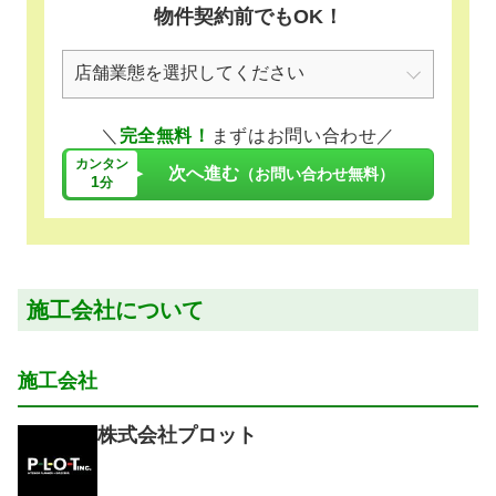
物件契約前でもOK！
＼
完全無料！
まずはお問い合わせ／
カンタン
次へ進む
（お問い合わせ無料）
1
分
施工会社について
施工会社
株式会社プロット