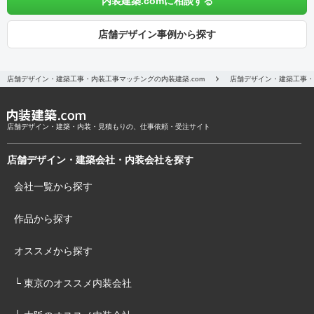
内装建築.comに相談する
店舗デザイン事例から探す
店舗デザイン・建築工事・内装工事マッチングの内装建築.com
店舗デザイン・建築工事・
店舗デザイン・建築・内装・見積もりの、仕事依頼・受注サイト
店舗デザイン・建築会社・内装会社を探す
会社一覧から探す
作品から探す
オススメから探す
└ 東京のオススメ内装会社