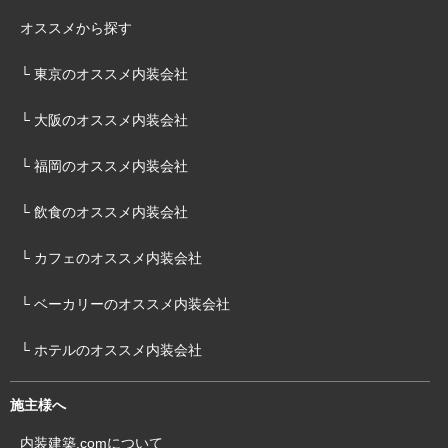
オススメから探す
└ 東京のオススメ内装会社
└ 大阪のオススメ内装会社
└ 福岡のオススメ内装会社
└ 飲食のオススメ内装会社
└ カフェのオススメ内装会社
└ ベーカリーのオススメ内装会社
└ ホテルのオススメ内装会社
施主様へ
内装建築.comについて