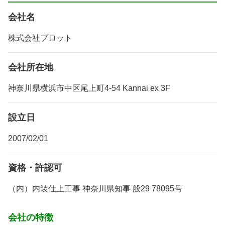
会社名
株式会社プロット
会社所在地
神奈川県横浜市中区尾上町4-54 Kannai ex 3F
設立日
2007/02/01
資格・許認可
（内）内装仕上工事 神奈川県知事 般29 78095号
会社の特徴