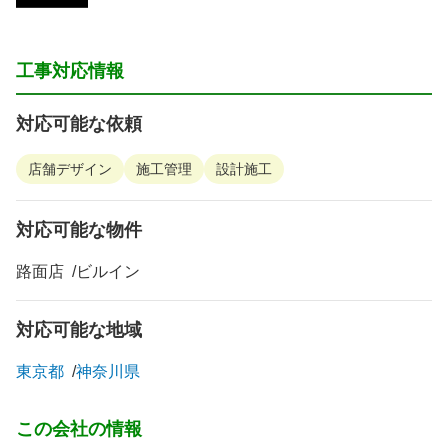
工事対応情報
対応可能な依頼
店舗デザイン
施工管理
設計施工
対応可能な物件
路面店
ビルイン
対応可能な地域
東京都
神奈川県
この会社の情報