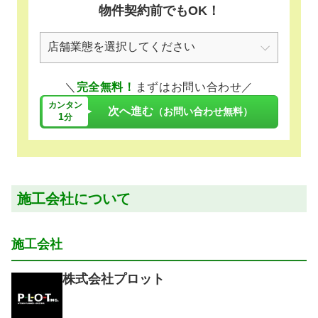
物件契約前でもOK！
＼
完全無料！
まずはお問い合わせ／
カンタン
次へ進む
（お問い合わせ無料）
1
分
施工会社について
施工会社
株式会社プロット