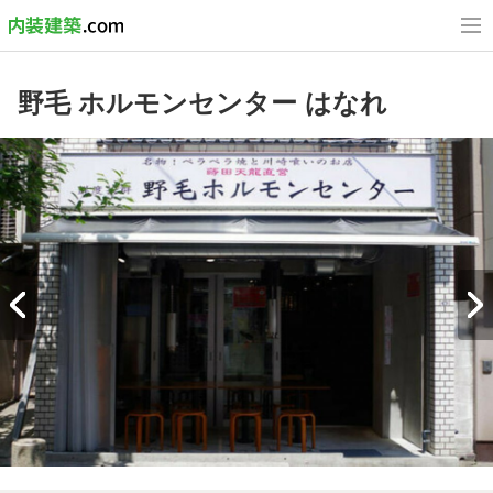
野毛 ホルモンセンター はなれ