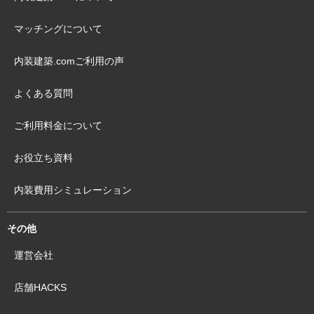
マッチングについて
内装建築.comご利用の声
よくある質問
ご利用料金について
お役立ち資料
内装費用シミュレーション
その他
運営会社
店舗HACKS