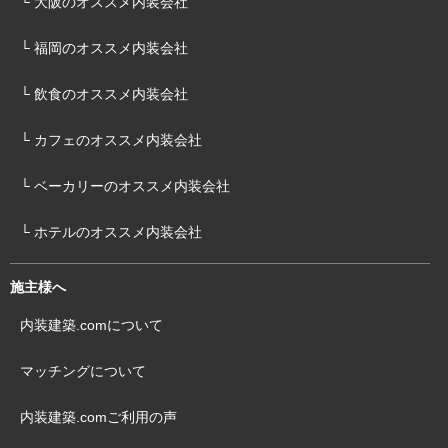
└ 大阪のオススメ内装会社
└ 福岡のオススメ内装会社
└ 飲食のオススメ内装会社
└ カフェのオススメ内装会社
└ ベーカリーのオススメ内装会社
└ ホテルのオススメ内装会社
施主様へ
内装建築.comについて
マッチングについて
内装建築.comご利用の声