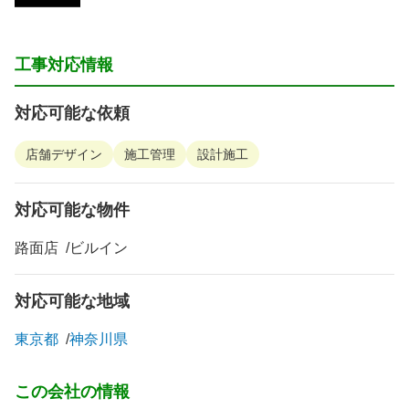
工事対応情報
対応可能な依頼
店舗デザイン
施工管理
設計施工
対応可能な物件
路面店
ビルイン
対応可能な地域
東京都
神奈川県
この会社の情報