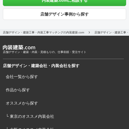
内装建築.comに相談する
店舗デザイン事例から探す
店舗デザイン・建築工事・内装工事マッチングの内装建築.com
店舗デザイン・建築工事・
店舗デザイン・建築・内装・見積もりの、仕事依頼・受注サイト
店舗デザイン・建築会社・内装会社を探す
会社一覧から探す
作品から探す
オススメから探す
└ 東京のオススメ内装会社