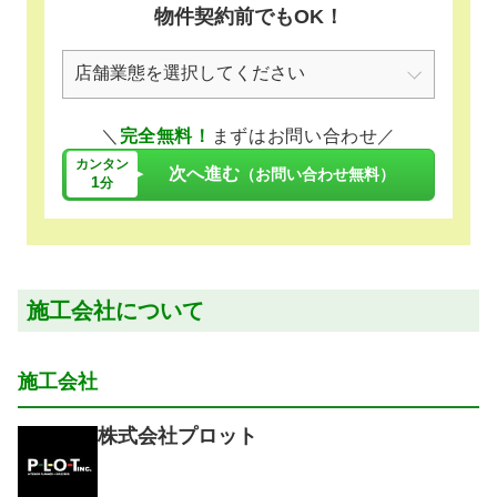
物件契約前でもOK！
＼
完全無料！
まずはお問い合わせ／
カンタン
次へ進む
（お問い合わせ無料）
1
分
施工会社について
施工会社
株式会社プロット