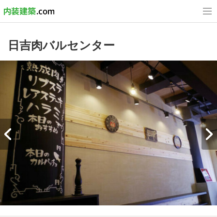
日吉肉バルセンター