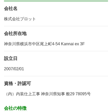
会社名
株式会社プロット
会社所在地
神奈川県横浜市中区尾上町4-54 Kannai ex 3F
設立日
2007/02/01
資格・許認可
（内）内装仕上工事 神奈川県知事 般29 78095号
会社の特徴