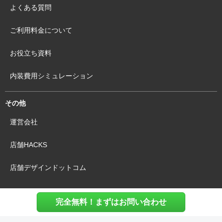
よくある質問
ご利用料金について
お役立ち資料
内装費用シミュレーション
その他
運営会社
店舗HACKS
店舗デザインドットコム
完全無料！まずはお問い合わせ
利用規約
個人情報保護方針