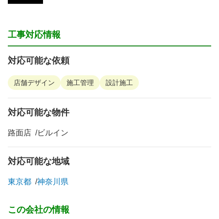
工事対応情報
対応可能な依頼
店舗デザイン
施工管理
設計施工
対応可能な物件
路面店
ビルイン
対応可能な地域
東京都
神奈川県
この会社の情報