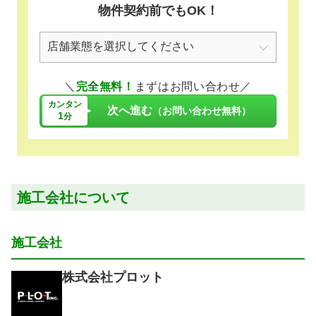
物件契約前でもOK！
＼
完全無料！
まずはお問い合わせ／
カンタン
次へ進む
（お問い合わせ無料）
1
分
施工会社について
施工会社
株式会社プロット