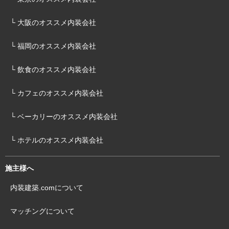
└ 大阪のオススメ内装会社
└ 福岡のオススメ内装会社
└ 飲食のオススメ内装会社
└ カフェのオススメ内装会社
└ ベーカリーのオススメ内装会社
└ ホテルのオススメ内装会社
施主様へ
内装建築.comについて
マッチングについて