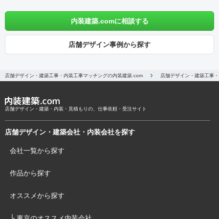
内装建築.comに相談する
店舗デザイン事例から探す
店舗デザイン・建築工事・内装工事マッチングの内装建築.com
店舗デザイン・建築工事・
店舗デザイン・建築・内装・見積もりの、仕事依頼・受注サイト
店舗デザイン・建築会社・内装会社を探す
会社一覧から探す
作品から探す
オススメから探す
└ 東京のオススメ内装会社