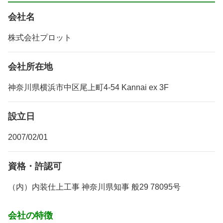
会社名
株式会社プロット
会社所在地
神奈川県横浜市中区尾上町4-54 Kannai ex 3F
設立日
2007/02/01
資格・許認可
（内）内装仕上工事 神奈川県知事 般29 78095号
会社の特徴