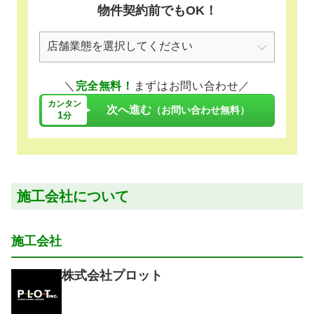
物件契約前でもOK！
＼
完全無料！
まずはお問い合わせ／
カンタン
次へ進む
（お問い合わせ無料）
1
分
施工会社について
施工会社
株式会社プロット