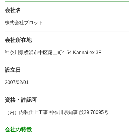
会社名
株式会社プロット
会社所在地
神奈川県横浜市中区尾上町4-54 Kannai ex 3F
設立日
2007/02/01
資格・許認可
（内）内装仕上工事 神奈川県知事 般29 78095号
会社の特徴