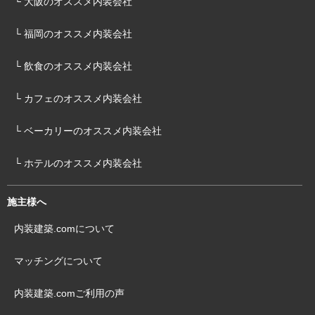
└ 大阪のオススメ内装会社
└ 福岡のオススメ内装会社
└ 飲食のオススメ内装会社
└ カフェのオススメ内装会社
└ ベーカリーのオススメ内装会社
└ ホテルのオススメ内装会社
施主様へ
内装建築.comについて
マッチングについて
内装建築.comご利用の声