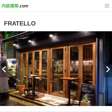
FRATELLO