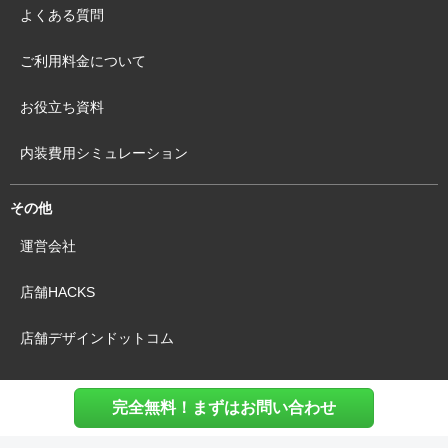
よくある質問
ご利用料金について
お役立ち資料
内装費用シミュレーション
その他
運営会社
店舗HACKS
店舗デザインドットコム
完全無料！まずはお問い合わせ
利用規約
個人情報保護方針