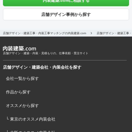
内装建築.comに相談する
店舗デザイン事例から探す
店舗デザイン・建築工事・内装工事マッチングの内装建築.com
店舗デザイン・建築工事・
店舗デザイン・建築・内装・見積もりの、仕事依頼・受注サイト
店舗デザイン・建築会社・内装会社を探す
会社一覧から探す
作品から探す
オススメから探す
└ 東京のオススメ内装会社