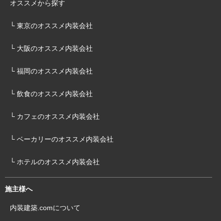
オススメから探す
└ 東京のオススメ内装会社
└ 大阪のオススメ内装会社
└ 福岡のオススメ内装会社
└ 飲食のオススメ内装会社
└ カフェのオススメ内装会社
└ ベーカリーのオススメ内装会社
└ ホテルのオススメ内装会社
施主様へ
内装建築.comについて