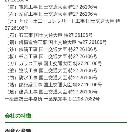
（電）電気工事 国土交通大臣 特27 26106号
（左）左官工事 国土交通大臣 特27 26106号
（と）とび・土工・コンクリート工事 国土交通大臣 特
27 26106号
（石）石工事 国土交通大臣 特27 26106号
（鋼）鋼構造物工事 国土交通大臣 特27 26106号
（鉄）鉄筋工事 国土交通大臣 特27 26106号
（板）板金工事 国土交通大臣 特27 26106号
（ガ）ガラス工事 国土交通大臣 特27 26106号
（塗）塗装工事 国土交通大臣 特27 26106号
（防）防水工事 国土交通大臣 特27 26106号
（熱）熱絶縁工事 国土交通大臣 特27 26106号
（建）建具工事 国土交通大臣 特27 26106号
一級建築士事務所 千葉県知事 1-1208-7682号
会社の特徴
得意な業種