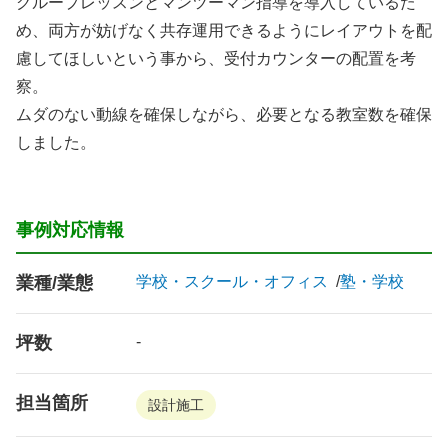
グループレッスンとマンツーマン指導を導入しているた
め、両方が妨げなく共存運用できるようにレイアウトを配
慮してほしいという事から、受付カウンターの配置を考
察。
ムダのない動線を確保しながら、必要となる教室数を確保
しました。
事例対応情報
業種/業態
学校・スクール・オフィス
塾・学校
坪数
-
担当箇所
設計施工