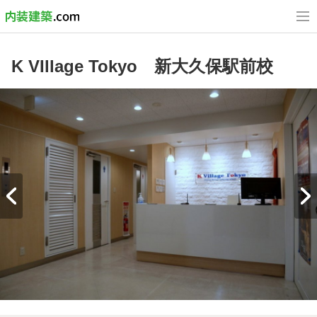
K VIllage Tokyo 新大久保駅前校