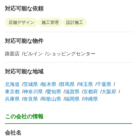
対応可能な依頼
店舗デザイン
施工管理
設計施工
対応可能な物件
路面店
ビルイン
ショッピングセンター
対応可能な地域
北海道
茨城県
栃木県
群馬県
埼玉県
千葉県
東京都
神奈川県
愛知県
滋賀県
京都府
大阪府
兵庫県
奈良県
和歌山県
福岡県
沖縄県
この会社の情報
会社名