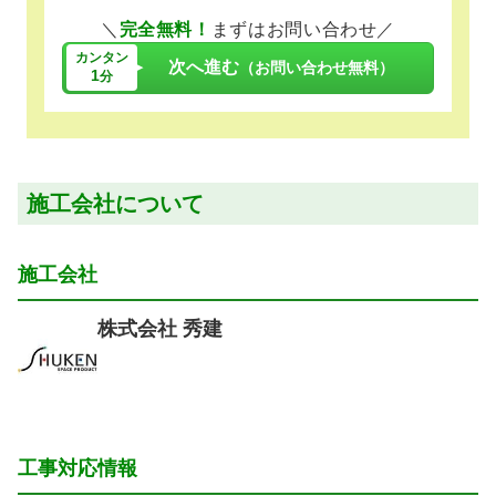
＼
完全無料！
まずはお問い合わせ／
カンタン
次へ進む
（お問い合わせ無料）
1
分
施工会社について
施工会社
株式会社 秀建
工事対応情報