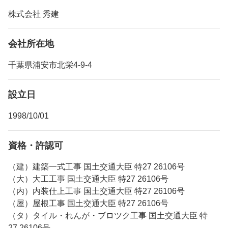
株式会社 秀建
会社所在地
千葉県浦安市北栄4-9-4
設立日
1998/10/01
資格・許認可
（建）建築一式工事 国土交通大臣 特27 26106号
（大）大工工事 国土交通大臣 特27 26106号
（内）内装仕上工事 国土交通大臣 特27 26106号
（屋）屋根工事 国土交通大臣 特27 26106号
（タ）タイル・れんが・ブロツク工事 国土交通大臣 特
27 26106号