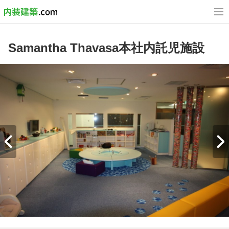
Samantha Thavasa本社内託児施設