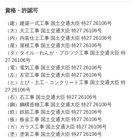
資格・許認可
（建）建築一式工事 国土交通大臣 特27 26106号
（大）大工工事 国土交通大臣 特27 26106号
（内）内装仕上工事 国土交通大臣 特27 26106号
（屋）屋根工事 国土交通大臣 特27 26106号
（タ）タイル・れんが・ブロツク工事 国土交通大臣 特
27 26106号
（電）電気工事 国土交通大臣 特27 26106号
（左）左官工事 国土交通大臣 特27 26106号
（と）とび・土工・コンクリート工事 国土交通大臣 特
27 26106号
（石）石工事 国土交通大臣 特27 26106号
（鋼）鋼構造物工事 国土交通大臣 特27 26106号
（鉄）鉄筋工事 国土交通大臣 特27 26106号
（板）板金工事 国土交通大臣 特27 26106号
（ガ）ガラス工事 国土交通大臣 特27 26106号
（塗）塗装工事 国土交通大臣 特27 26106号