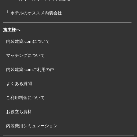
└ ホテルのオススメ内装会社
施主様へ
内装建築.comについて
マッチングについて
内装建築.comご利用の声
よくある質問
ご利用料金について
お役立ち資料
内装費用シミュレーション