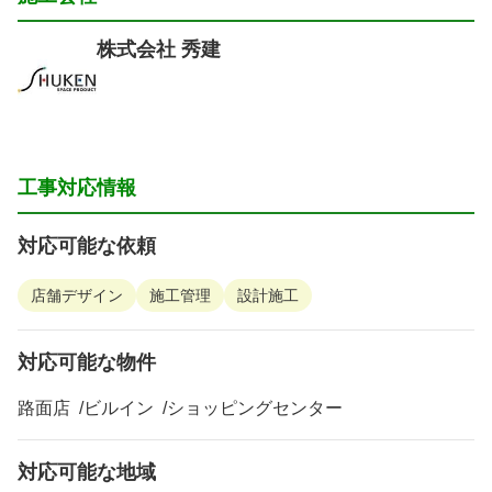
株式会社 秀建
工事対応情報
対応可能な依頼
店舗デザイン
施工管理
設計施工
対応可能な物件
路面店
ビルイン
ショッピングセンター
対応可能な地域