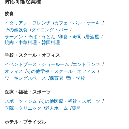
対応可能な業種
飲食
イタリアン・フレンチ
カフェ・パン・ケーキ
その他飲食
ダイニング・バー
ラーメン・そば・うどん
和食・寿司
居酒屋
焼肉・中華料理・韓国料理
学校・スクール・オフィス
イベントブース・ショールーム
エントランス
オフィス
その他学校・スクール・オフィス
ワーキングスペース
保育園
塾・学校
医療・福祉・スポーツ
スポーツ・ジム
その他医療・福祉・スポーツ
医院・クリニック
老人ホーム
薬局
ホテル・ブライダル