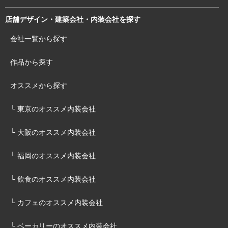
店舗デザイン・建築会社・内装会社を探す
会社一覧から探す
作品から探す
オススメから探す
└ 東京のオススメ内装会社
└ 大阪のオススメ内装会社
└ 福岡のオススメ内装会社
└ 飲食のオススメ内装会社
└ カフェのオススメ内装会社
└ ベーカリーのオススメ内装会社