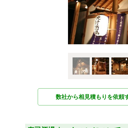
数社から相見積もりを依頼