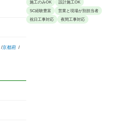
施工のみOK
設計施工OK
SC経験豊富
営業と現場が別担当者
祝日工事対応
夜間工事対応
京都府