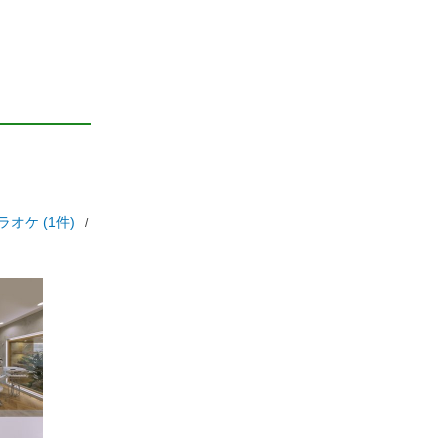
ラオケ (1件)