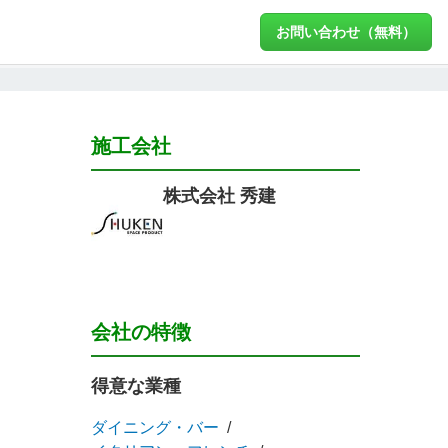
お問い合わせ（無料）
施工会社
株式会社 秀建
会社の特徴
得意な業種
ダイニング・バー