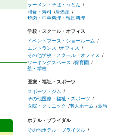
ラーメン・そば・うどん
和食・寿司
居酒屋
焼肉・中華料理・韓国料理
学校・スクール・オフィス
イベントブース・ショールーム
エントランス
オフィス
その他学校・スクール・オフィス
ワーキングスペース
保育園
塾・学校
医療・福祉・スポーツ
スポーツ・ジム
その他医療・福祉・スポーツ
医院・クリニック
老人ホーム
薬局
ホテル・ブライダル
その他ホテル・ブライダル