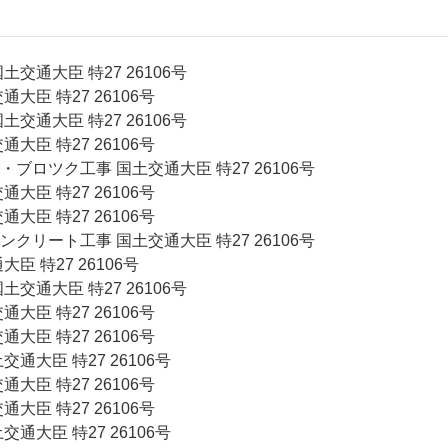
交通大臣 特27 26106号
大臣 特27 26106号
交通大臣 特27 26106号
大臣 特27 26106号
ブロツク工事 国土交通大臣 特27 26106号
大臣 特27 26106号
大臣 特27 26106号
クリート工事 国土交通大臣 特27 26106号
臣 特27 26106号
交通大臣 特27 26106号
大臣 特27 26106号
大臣 特27 26106号
通大臣 特27 26106号
大臣 特27 26106号
大臣 特27 26106号
通大臣 特27 26106号