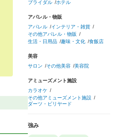
ブライダル
ホテル
アパレル・物販
アパレル
インテリア・雑貨
その他アパレル・物販
生活・日用品
趣味・文化
食飯店
美容
サロン
その他美容
美容院
アミューズメント施設
カラオケ
その他アミューズメント施設
ダーツ・ビリヤード
強み