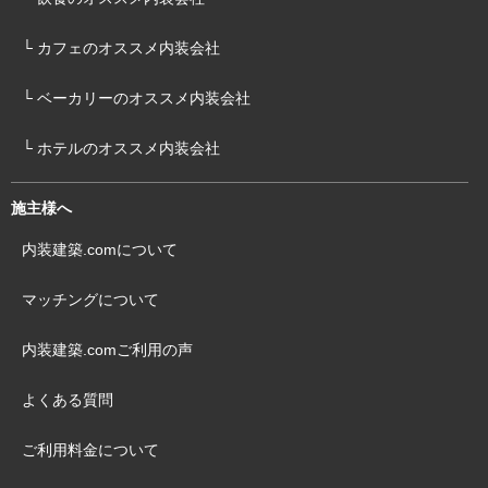
└ カフェのオススメ内装会社
└ ベーカリーのオススメ内装会社
└ ホテルのオススメ内装会社
施主様へ
内装建築.comについて
マッチングについて
内装建築.comご利用の声
よくある質問
ご利用料金について