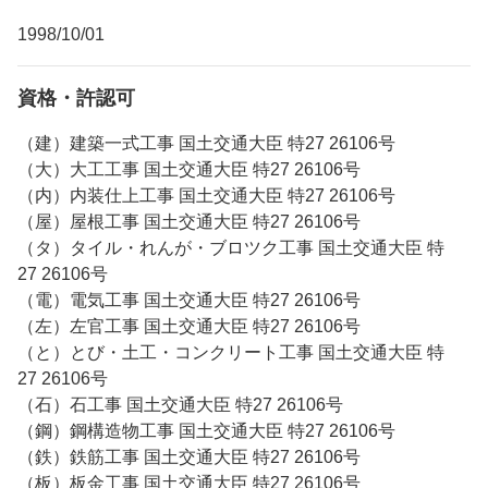
1998/10/01
資格・許認可
（建）建築一式工事 国土交通大臣 特27 26106号
（大）大工工事 国土交通大臣 特27 26106号
（内）内装仕上工事 国土交通大臣 特27 26106号
（屋）屋根工事 国土交通大臣 特27 26106号
（タ）タイル・れんが・ブロツク工事 国土交通大臣 特
27 26106号
（電）電気工事 国土交通大臣 特27 26106号
（左）左官工事 国土交通大臣 特27 26106号
（と）とび・土工・コンクリート工事 国土交通大臣 特
27 26106号
（石）石工事 国土交通大臣 特27 26106号
（鋼）鋼構造物工事 国土交通大臣 特27 26106号
（鉄）鉄筋工事 国土交通大臣 特27 26106号
（板）板金工事 国土交通大臣 特27 26106号