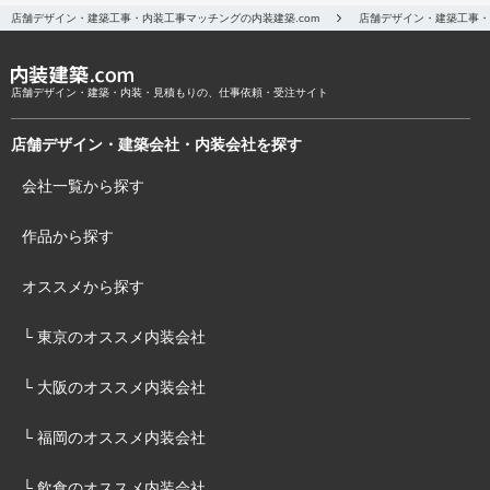
店舗デザイン・建築工事・内装工事マッチングの内装建築.com
店舗デザイン・建築工事・
店舗デザイン・建築・内装・見積もりの、仕事依頼・受注サイト
店舗デザイン・建築会社・内装会社を探す
会社一覧から探す
作品から探す
オススメから探す
└ 東京のオススメ内装会社
└ 大阪のオススメ内装会社
└ 福岡のオススメ内装会社
└ 飲食のオススメ内装会社