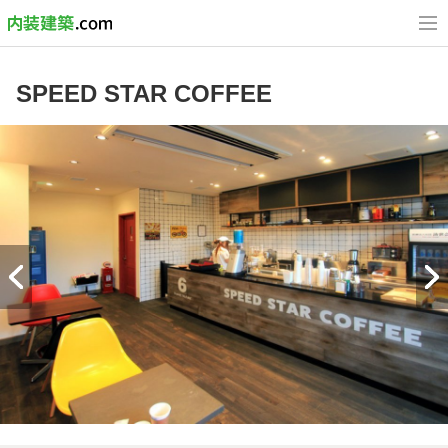
SPEED STAR COFFEE