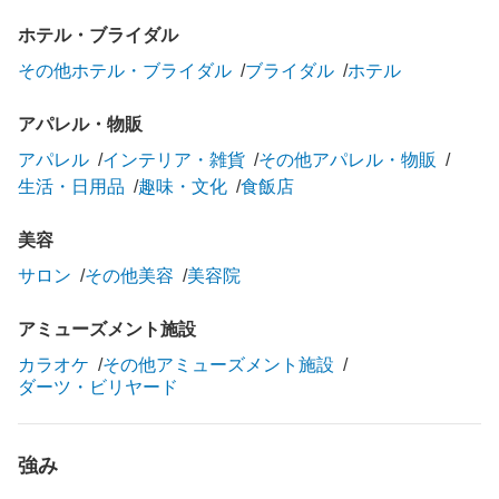
ホテル・ブライダル
その他ホテル・ブライダル
ブライダル
ホテル
アパレル・物販
アパレル
インテリア・雑貨
その他アパレル・物販
生活・日用品
趣味・文化
食飯店
美容
サロン
その他美容
美容院
アミューズメント施設
カラオケ
その他アミューズメント施設
ダーツ・ビリヤード
強み