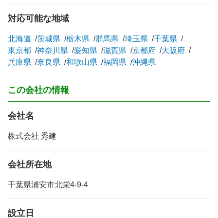
対応可能な地域
北海道
茨城県
栃木県
群馬県
埼玉県
千葉県
東京都
神奈川県
愛知県
滋賀県
京都府
大阪府
兵庫県
奈良県
和歌山県
福岡県
沖縄県
この会社の情報
会社名
株式会社 秀建
会社所在地
千葉県浦安市北栄4-9-4
設立日