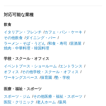
対応可能な業種
飲食
イタリアン・フレンチ
カフェ・パン・ケーキ
その他飲食
ダイニング・バー
ラーメン・そば・うどん
和食・寿司
居酒屋
焼肉・中華料理・韓国料理
学校・スクール・オフィス
イベントブース・ショールーム
エントランス
オフィス
その他学校・スクール・オフィス
ワーキングスペース
保育園
塾・学校
医療・福祉・スポーツ
スポーツ・ジム
その他医療・福祉・スポーツ
医院・クリニック
老人ホーム
薬局