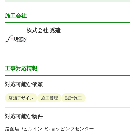
施工会社
株式会社 秀建
工事対応情報
対応可能な依頼
店舗デザイン
施工管理
設計施工
対応可能な物件
路面店
ビルイン
ショッピングセンター