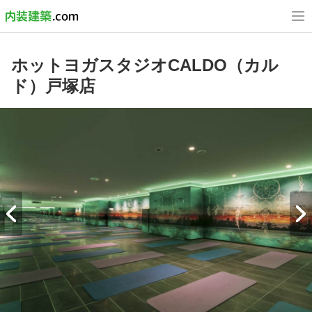
ホットヨガスタジオCALDO（カル
ド）戸塚店