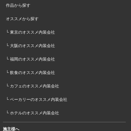
作品から探す
オススメから探す
└ 東京のオススメ内装会社
└ 大阪のオススメ内装会社
└ 福岡のオススメ内装会社
└ 飲食のオススメ内装会社
└ カフェのオススメ内装会社
└ ベーカリーのオススメ内装会社
└ ホテルのオススメ内装会社
施主様へ