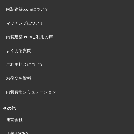
内装建築.comについて
マッチングについて
内装建築.comご利用の声
よくある質問
ご利用料金について
お役立ち資料
内装費用シミュレーション
その他
運営会社
店舗HACKS