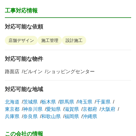
工事対応情報
対応可能な依頼
店舗デザイン
施工管理
設計施工
対応可能な物件
路面店
ビルイン
ショッピングセンター
対応可能な地域
北海道
茨城県
栃木県
群馬県
埼玉県
千葉県
東京都
神奈川県
愛知県
滋賀県
京都府
大阪府
兵庫県
奈良県
和歌山県
福岡県
沖縄県
この会社の情報