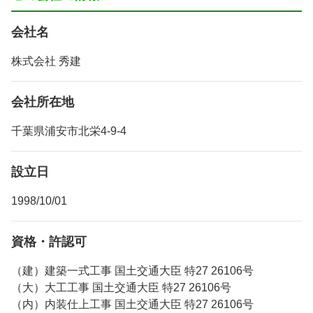
会社名
株式会社 秀建
会社所在地
千葉県浦安市北栄4-9-4
設立日
1998/10/01
資格・許認可
（建）建築一式工事 国土交通大臣 特27 26106号
（大）大工工事 国土交通大臣 特27 26106号
（内）内装仕上工事 国土交通大臣 特27 26106号