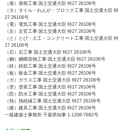
（屋）屋根工事 国土交通大臣 特27 26106号
（タ）タイル・れんが・ブロツク工事 国土交通大臣 特
27 26106号
（電）電気工事 国土交通大臣 特27 26106号
（左）左官工事 国土交通大臣 特27 26106号
（と）とび・土工・コンクリート工事 国土交通大臣 特
27 26106号
（石）石工事 国土交通大臣 特27 26106号
（鋼）鋼構造物工事 国土交通大臣 特27 26106号
（鉄）鉄筋工事 国土交通大臣 特27 26106号
（板）板金工事 国土交通大臣 特27 26106号
（ガ）ガラス工事 国土交通大臣 特27 26106号
（塗）塗装工事 国土交通大臣 特27 26106号
（防）防水工事 国土交通大臣 特27 26106号
（熱）熱絶縁工事 国土交通大臣 特27 26106号
（建）建具工事 国土交通大臣 特27 26106号
一級建築士事務所 千葉県知事 1-1208-7682号