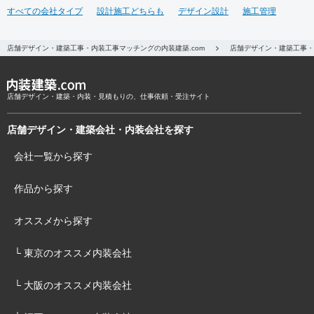
すべての会社タイプ
設計施工どちらも
デザイン設計
施工管理
店舗デザイン・建築工事・内装工事マッチングの内装建築.com
店舗デザイン・建築工事・
店舗デザイン・建築・内装・見積もりの、仕事依頼・受注サイト
店舗デザイン・建築会社・内装会社を探す
会社一覧から探す
作品から探す
オススメから探す
└ 東京のオススメ内装会社
└ 大阪のオススメ内装会社