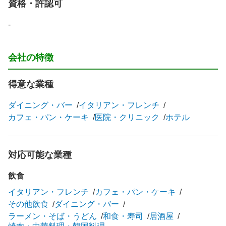
資格・許認可
-
会社の特徴
得意な業種
ダイニング・バー
イタリアン・フレンチ
カフェ・パン・ケーキ
医院・クリニック
ホテル
対応可能な業種
飲食
イタリアン・フレンチ
カフェ・パン・ケーキ
その他飲食
ダイニング・バー
ラーメン・そば・うどん
和食・寿司
居酒屋