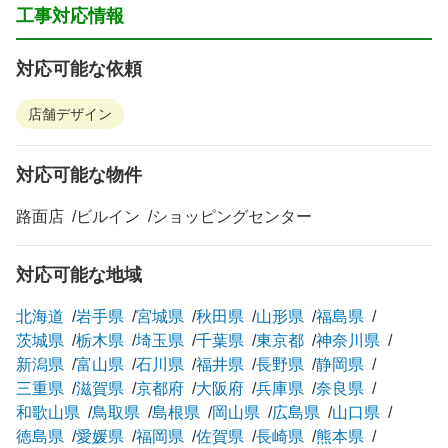
工事対応情報
対応可能な依頼
店舗デザイン
対応可能な物件
路面店
ビルイン
ショッピングセンター
対応可能な地域
北海道
岩手県
宮城県
秋田県
山形県
福島県
茨城県
栃木県
埼玉県
千葉県
東京都
神奈川県
新潟県
富山県
石川県
福井県
長野県
静岡県
三重県
滋賀県
京都府
大阪府
兵庫県
奈良県
和歌山県
鳥取県
島根県
岡山県
広島県
山口県
徳島県
愛媛県
福岡県
佐賀県
長崎県
熊本県