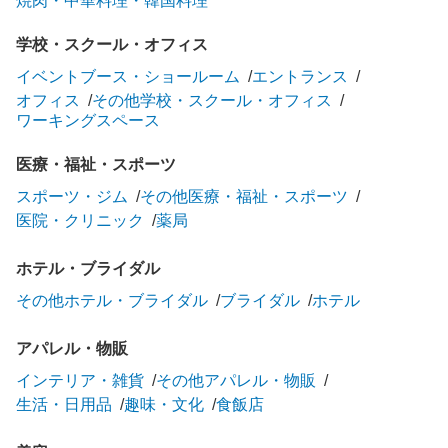
焼肉・中華料理・韓国料理
学校・スクール・オフィス
イベントブース・ショールーム
エントランス
オフィス
その他学校・スクール・オフィス
ワーキングスペース
医療・福祉・スポーツ
スポーツ・ジム
その他医療・福祉・スポーツ
医院・クリニック
薬局
ホテル・ブライダル
その他ホテル・ブライダル
ブライダル
ホテル
アパレル・物販
インテリア・雑貨
その他アパレル・物販
生活・日用品
趣味・文化
食飯店