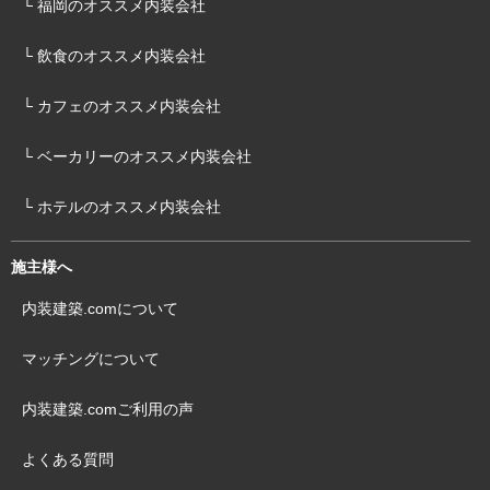
└ 福岡のオススメ内装会社
└ 飲食のオススメ内装会社
└ カフェのオススメ内装会社
└ ベーカリーのオススメ内装会社
└ ホテルのオススメ内装会社
施主様へ
内装建築.comについて
マッチングについて
内装建築.comご利用の声
よくある質問