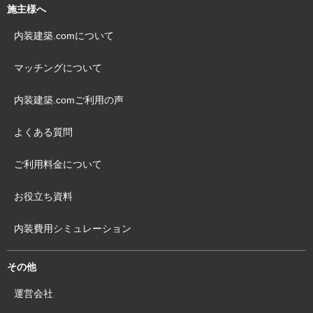
店舗デザイン・建築・内装・見積もりの、仕事依頼・受注サイト
店舗デザイン・建築会社・内装会社を探す
会社一覧から探す
作品から探す
オススメから探す
└ 東京のオススメ内装会社
└ 大阪のオススメ内装会社
└ 福岡のオススメ内装会社
└ 飲食のオススメ内装会社