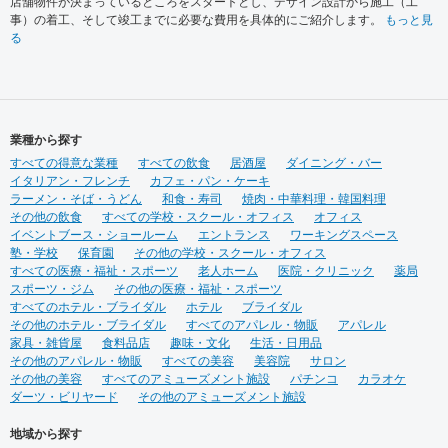
店舗内装の見積金額を下げるためにすべきたった1つのこと
見積もり金額を下げるためにすべきたった１つのポイントをご紹介します。
も
っと見る