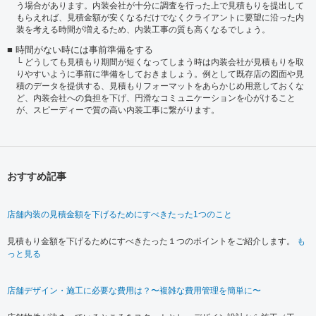
う場合があります。内装会社が十分に調査を行った上で見積もりを提出して
もらえれば、見積金額が安くなるだけでなくクライアントに要望に沿った内
装を考える時間が増えるため、内装工事の質も高くなるでしょう。
時間がない時には事前準備をする
どうしても見積もり期間が短くなってしまう時は内装会社が見積もりを取
りやすいように事前に準備をしておきましょう。例として既存店の図面や見
積のデータを提供する、見積もりフォーマットをあらかじめ用意しておくな
ど、内装会社への負担を下げ、円滑なコミュニケーションを心がけること
が、スピーディーで質の高い内装工事に繋がります。
おすすめ記事