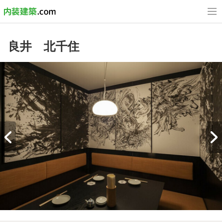
良井 北千住