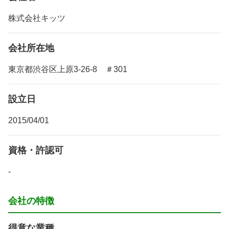
株式会社キッツ
会社所在地
東京都渋谷区上原3-26-8 ＃301
設立日
2015/04/01
資格・許認可
-
会社の特徴
得意な業種