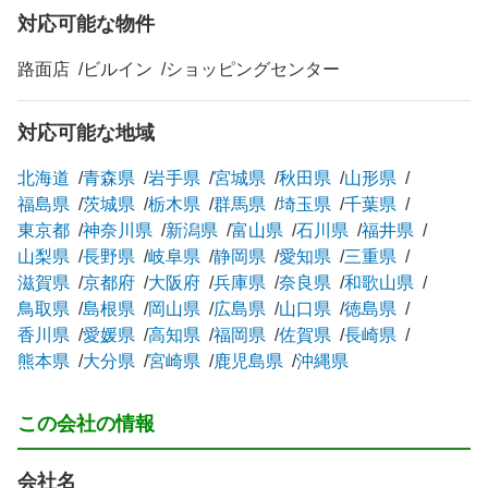
対応可能な物件
路面店
ビルイン
ショッピングセンター
対応可能な地域
北海道
青森県
岩手県
宮城県
秋田県
山形県
福島県
茨城県
栃木県
群馬県
埼玉県
千葉県
東京都
神奈川県
新潟県
富山県
石川県
福井県
山梨県
長野県
岐阜県
静岡県
愛知県
三重県
滋賀県
京都府
大阪府
兵庫県
奈良県
和歌山県
鳥取県
島根県
岡山県
広島県
山口県
徳島県
香川県
愛媛県
高知県
福岡県
佐賀県
長崎県
熊本県
大分県
宮崎県
鹿児島県
沖縄県
この会社の情報
会社名