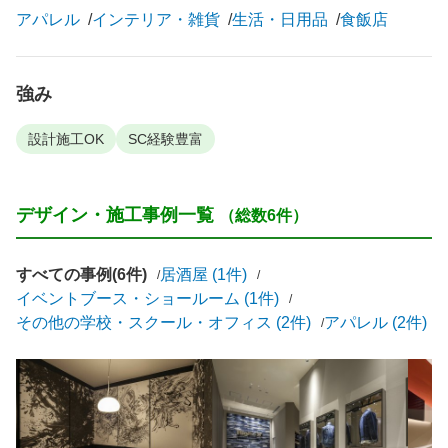
アパレル
インテリア・雑貨
生活・日用品
食飯店
強み
設計施工OK
SC経験豊富
デザイン・施工事例一覧
（総数6件）
すべての事例(6件)
居酒屋 (1件)
イベントブース・ショールーム (1件)
その他の学校・スクール・オフィス (2件)
アパレル (2件)