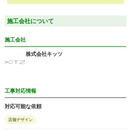
施工会社について
施工会社
株式会社キッツ
工事対応情報
対応可能な依頼
店舗デザイン