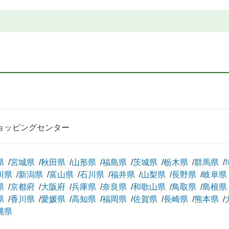
ョッピングセンター
県
宮城県
秋田県
山形県
福島県
茨城県
栃木県
群馬県
川県
新潟県
富山県
石川県
福井県
山梨県
長野県
岐阜県
県
京都府
大阪府
兵庫県
奈良県
和歌山県
鳥取県
島根県
県
香川県
愛媛県
高知県
福岡県
佐賀県
長崎県
熊本県
縄県