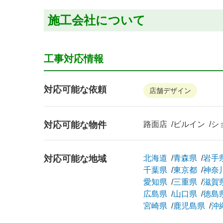
施工会社について
工事対応情報
対応可能な依頼
店舗デザイン
対応可能な物件
路面店
ビルイン
シ
対応可能な地域
北海道
青森県
岩手
千葉県
東京都
神奈
愛知県
三重県
滋賀
広島県
山口県
徳島
宮崎県
鹿児島県
沖