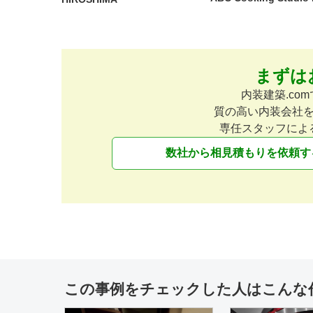
まずは
内装建築.c
質の高い内装会社
専任スタッフによ
数社から相見積もりを依頼す
この事例をチェックした人はこんな