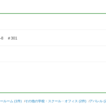
8 ＃301
ルーム (1件)
その他の学校・スクール・オフィス (2件)
アパレル (