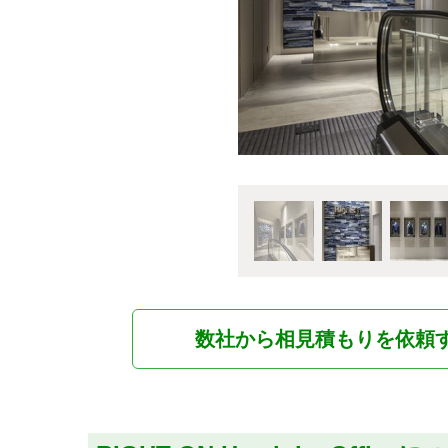
数社から相見積もりを依頼