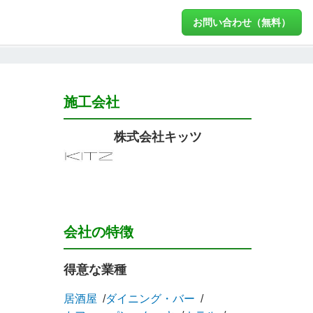
お問い合わせ（無料）
施工会社
株式会社キッツ
会社の特徴
得意な業種
居酒屋
ダイニング・バー