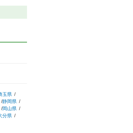
埼玉県
静岡県
岡山県
大分県