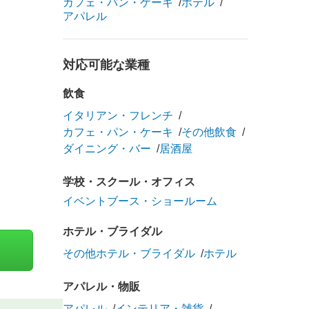
カフェ・パン・ケーキ
ホテル
アパレル
対応可能な業種
飲食
イタリアン・フレンチ
カフェ・パン・ケーキ
その他飲食
ダイニング・バー
居酒屋
学校・スクール・オフィス
イベントブース・ショールーム
ホテル・ブライダル
その他ホテル・ブライダル
ホテル
アパレル・物販
アパレル
インテリア・雑貨