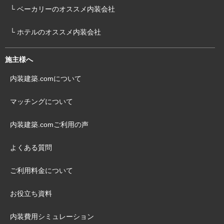
└ ベーカリーのオススメ内装会社
└ ホテルのオススメ内装会社
施主様へ
内装建築.comについて
マッチングについて
内装建築.comご利用の声
よくある質問
ご利用料金について
お役立ち資料
内装費用シミュレーション