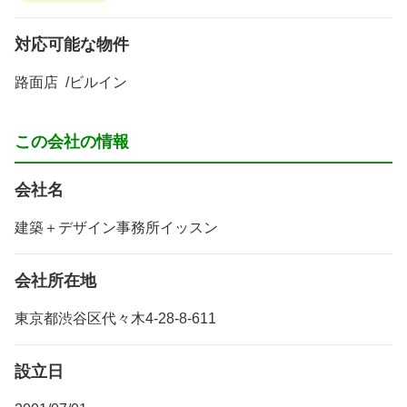
対応可能な物件
路面店
ビルイン
この会社の情報
会社名
建築＋デザイン事務所イッスン
会社所在地
東京都渋谷区代々木4-28-8-611
設立日