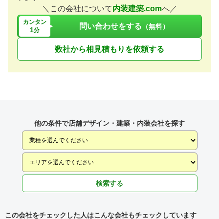
＼この会社について
内装建築.com
へ／
カンタン
問い合わせをする
（無料）
1
分
数社から相見積もりを依頼する
他の条件で店舗デザイン・建築・内装会社を探す
検索する
この会社をチェックした人はこんな会社もチェックしています