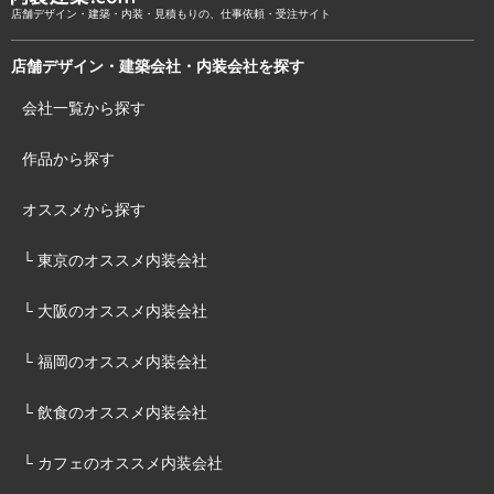
店舗デザイン・建築・内装・見積もりの、仕事依頼・受注サイト
店舗デザイン・建築会社・内装会社を探す
会社一覧から探す
作品から探す
オススメから探す
└ 東京のオススメ内装会社
└ 大阪のオススメ内装会社
└ 福岡のオススメ内装会社
└ 飲食のオススメ内装会社
└ カフェのオススメ内装会社