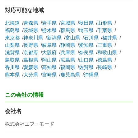
対応可能な地域
北海道
青森県
岩手県
宮城県
秋田県
山形県
福島県
茨城県
栃木県
群馬県
埼玉県
千葉県
東京都
神奈川県
新潟県
富山県
石川県
福井県
山梨県
長野県
岐阜県
静岡県
愛知県
三重県
滋賀県
京都府
大阪府
兵庫県
奈良県
和歌山県
鳥取県
島根県
岡山県
広島県
山口県
徳島県
香川県
愛媛県
高知県
福岡県
佐賀県
長崎県
熊本県
大分県
宮崎県
鹿児島県
沖縄県
この会社の情報
会社名
株式会社エフ・モード