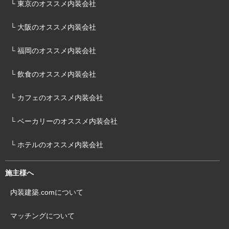
└ 東京のオススメ内装会社
└ 大阪のオススメ内装会社
└ 福岡のオススメ内装会社
└ 飲食のオススメ内装会社
└ カフェのオススメ内装会社
└ ベーカリーのオススメ内装会社
└ ホテルのオススメ内装会社
施主様へ
内装建築.comについて
マッチングについて