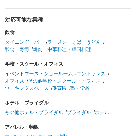
対応可能な業種
飲食
ダイニング・バー
ラーメン・そば・うどん
和食・寿司
焼肉・中華料理・韓国料理
学校・スクール・オフィス
イベントブース・ショールーム
エントランス
オフィス
その他学校・スクール・オフィス
ワーキングスペース
保育園
塾・学校
ホテル・ブライダル
その他ホテル・ブライダル
ブライダル
ホテル
アパレル・物販