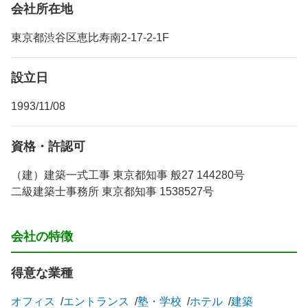
会社所在地
東京都渋谷区恵比寿南2-17-2-1F
設立日
1993/11/08
資格・許認可
（建）建築一式工事 東京都知事 般27 144280号
二級建築士事務所 東京都知事 1538527号
会社の特徴
得意な業種
オフィス
エントランス
塾・学校
ホテル
建築