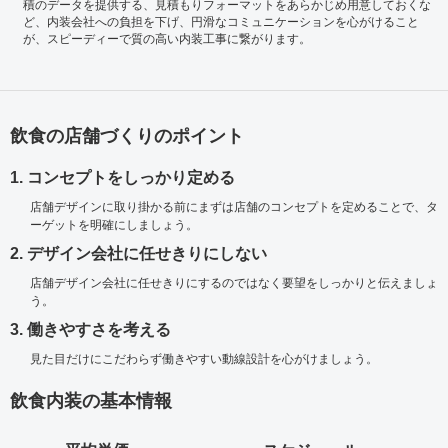
積のデータを提供する、見積もりフォーマットをあらかじめ用意しておくな
ど、内装会社への負担を下げ、円滑なコミュニケーションを心がけること
が、スピーディーで質の高い内装工事に繋がります。
飲食の店舗づくりのポイント
1. コンセプトをしっかり定める
店舗デザインに取り掛かる前にまずは店舗のコンセプトを定めることで、タ
ーゲットを明確にしましょう。
2. デザイン会社に任せきりにしない
店舗デザイン会社に任せきりにするのではなく要望をしっかりと伝えましょ
う。
3. 働きやすさを考える
見た目だけにこだわらず働きやすい動線設計を心がけましょう。
飲食内装の基本情報