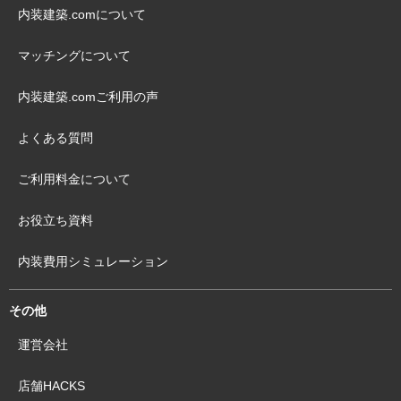
内装建築.comについて
マッチングについて
内装建築.comご利用の声
よくある質問
ご利用料金について
お役立ち資料
内装費用シミュレーション
その他
運営会社
店舗HACKS