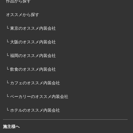
作品から探す
オススメから探す
└ 東京のオススメ内装会社
└ 大阪のオススメ内装会社
└ 福岡のオススメ内装会社
└ 飲食のオススメ内装会社
└ カフェのオススメ内装会社
└ ベーカリーのオススメ内装会社
└ ホテルのオススメ内装会社
施主様へ