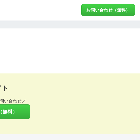
お問い合わせ（無料）
イト
問い合わせ／
（無料）