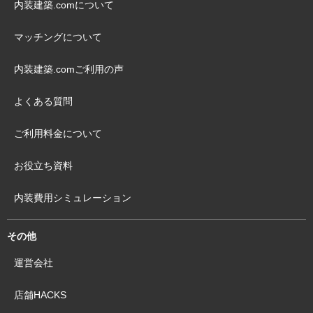
内装建築.comについて
マッチングについて
内装建築.comご利用の声
よくある質問
ご利用料金について
お役立ち資料
内装費用シミュレーション
その他
運営会社
店舗HACKS