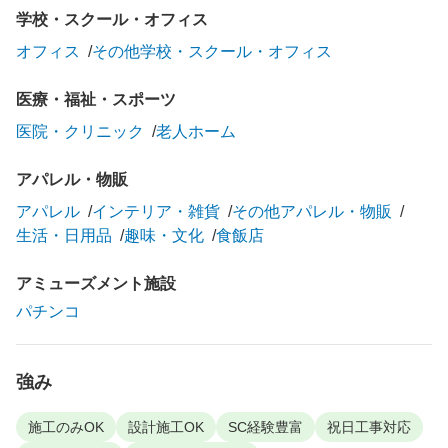
学校・スクール・オフィス
オフィス
その他学校・スクール・オフィス
医療・福祉・スポーツ
医院・クリニック
老人ホーム
アパレル・物販
アパレル
インテリア・雑貨
その他アパレル・物販
生活・日用品
趣味・文化
食飯店
アミューズメント施設
パチンコ
強み
施工のみOK
設計施工OK
SC経験豊富
祝日工事対応