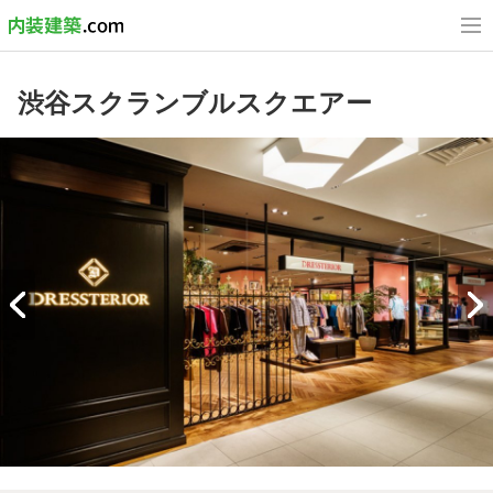
渋谷スクランブルスクエアー