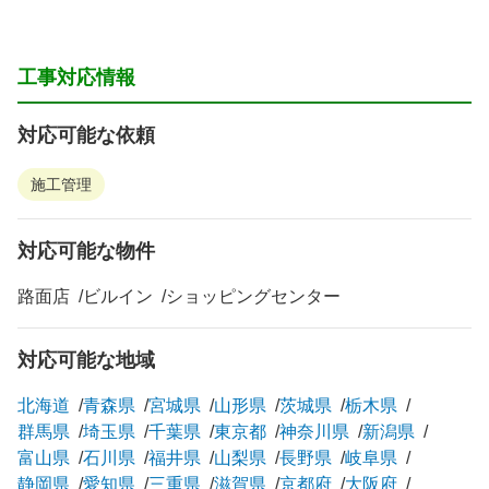
工事対応情報
対応可能な依頼
施工管理
対応可能な物件
路面店
ビルイン
ショッピングセンター
対応可能な地域
北海道
青森県
宮城県
山形県
茨城県
栃木県
群馬県
埼玉県
千葉県
東京都
神奈川県
新潟県
富山県
石川県
福井県
山梨県
長野県
岐阜県
静岡県
愛知県
三重県
滋賀県
京都府
大阪府