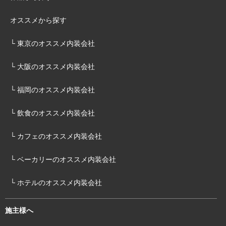
オススメから探す
└ 東京のオススメ内装会社
└ 大阪のオススメ内装会社
└ 福岡のオススメ内装会社
└ 飲食のオススメ内装会社
└ カフェのオススメ内装会社
└ ベーカリーのオススメ内装会社
└ ホテルのオススメ内装会社
施主様へ