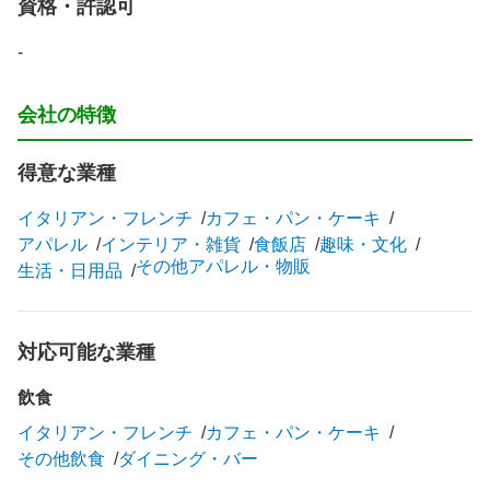
資格・許認可
-
会社の特徴
得意な業種
イタリアン・フレンチ
カフェ・パン・ケーキ
アパレル
インテリア・雑貨
食飯店
趣味・文化
その他アパレル・物販
生活・日用品
対応可能な業種
飲食
イタリアン・フレンチ
カフェ・パン・ケーキ
その他飲食
ダイニング・バー