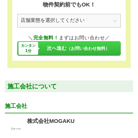
物件契約前でもOK！
＼
完全無料！
まずはお問い合わせ／
カンタン
次へ進む
（お問い合わせ無料）
1
分
施工会社について
施工会社
株式会社MOGAKU