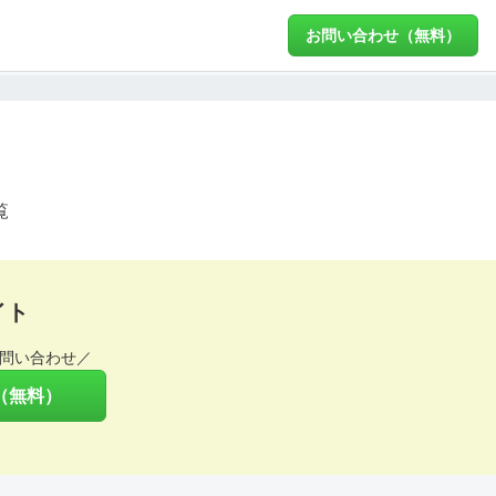
お問い合わせ（無料）
覧
イト
問い合わせ／
（無料）