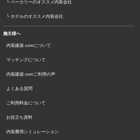
└ ベーカリーのオススメ内装会社
└ ホテルのオススメ内装会社
施主様へ
内装建築.comについて
マッチングについて
内装建築.comご利用の声
よくある質問
ご利用料金について
お役立ち資料
内装費用シミュレーション