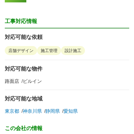
工事対応情報
対応可能な依頼
店舗デザイン
施工管理
設計施工
対応可能な物件
路面店
ビルイン
対応可能な地域
東京都
神奈川県
静岡県
愛知県
この会社の情報