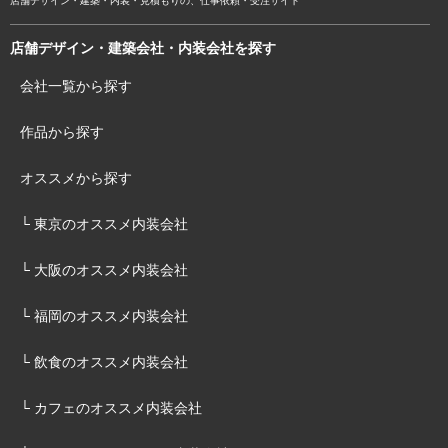
店舗デザイン・建築・内装・見積もりの、仕事依頼・受注サイト
店舗デザイン・建築会社・内装会社を探す
会社一覧から探す
作品から探す
オススメから探す
└ 東京のオススメ内装会社
└ 大阪のオススメ内装会社
└ 福岡のオススメ内装会社
└ 飲食のオススメ内装会社
└ カフェのオススメ内装会社