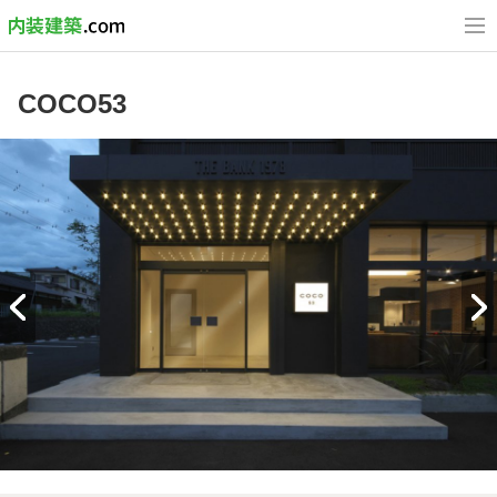
COCO53