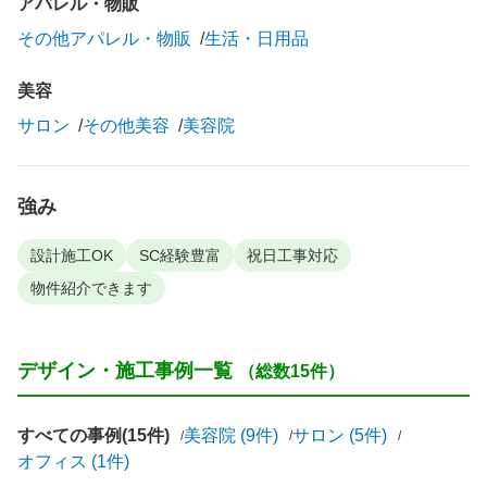
アパレル・物販
その他アパレル・物販
生活・日用品
美容
サロン
その他美容
美容院
強み
設計施工OK
SC経験豊富
祝日工事対応
物件紹介できます
デザイン・施工事例一覧
（総数15件）
すべての事例(15件)
美容院 (9件)
サロン (5件)
オフィス (1件)