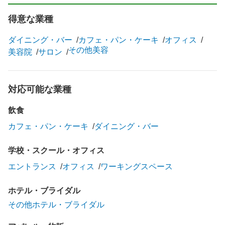
得意な業種
ダイニング・バー
カフェ・パン・ケーキ
オフィス
その他美容
美容院
サロン
対応可能な業種
飲食
カフェ・パン・ケーキ
ダイニング・バー
学校・スクール・オフィス
エントランス
オフィス
ワーキングスペース
ホテル・ブライダル
その他ホテル・ブライダル