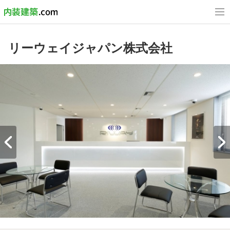
リーウェイジャパン株式会社