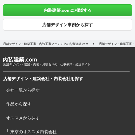
内装建築.comに相談する
店舗デザイン事例から探す
店舗デザイン・建築工事・内装工事マッチングの内装建築.com
店舗デザイン・建築工事・
店舗デザイン・建築・内装・見積もりの、仕事依頼・受注サイト
店舗デザイン・建築会社・内装会社を探す
会社一覧から探す
作品から探す
オススメから探す
└ 東京のオススメ内装会社