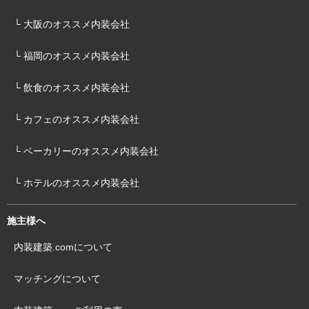
└ 大阪のオススメ内装会社
└ 福岡のオススメ内装会社
└ 飲食のオススメ内装会社
└ カフェのオススメ内装会社
└ ベーカリーのオススメ内装会社
└ ホテルのオススメ内装会社
施主様へ
内装建築.comについて
マッチングについて