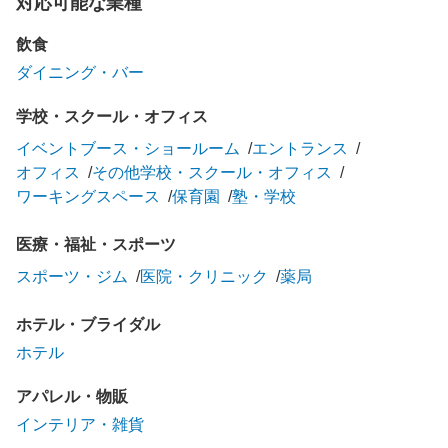
対応可能な業種
飲食
ダイニング・バー
学校・スクール・オフィス
イベントブース・ショールーム
エントランス
オフィス
その他学校・スクール・オフィス
ワーキングスペース
保育園
塾・学校
医療・福祉・スポーツ
スポーツ・ジム
医院・クリニック
薬局
ホテル・ブライダル
ホテル
アパレル・物販
インテリア・雑貨