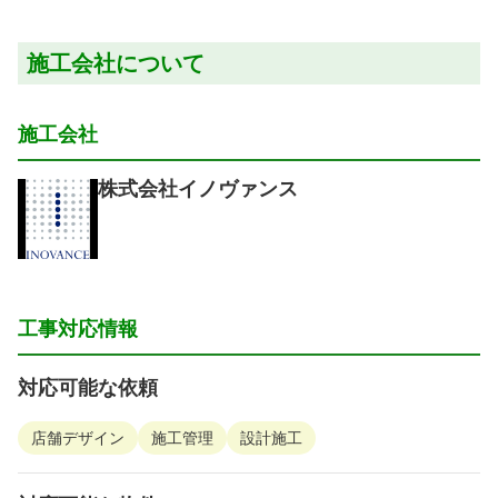
施工会社について
施工会社
株式会社イノヴァンス
工事対応情報
対応可能な依頼
店舗デザイン
施工管理
設計施工