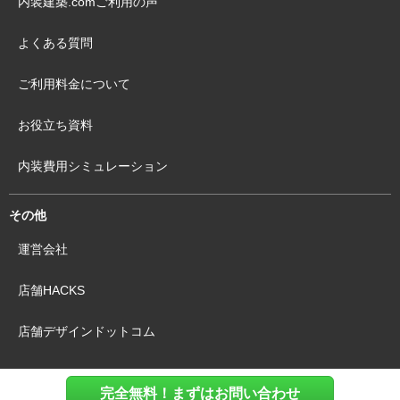
内装建築.comご利用の声
よくある質問
ご利用料金について
お役立ち資料
内装費用シミュレーション
その他
運営会社
店舗HACKS
店舗デザインドットコム
完全無料！まずはお問い合わせ