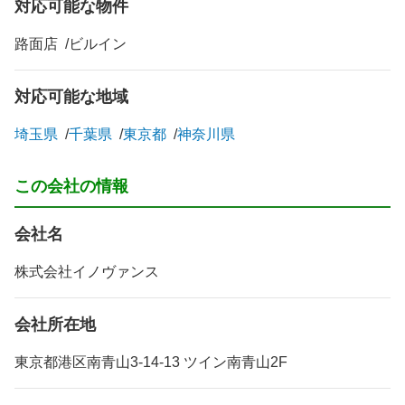
対応可能な物件
路面店
ビルイン
対応可能な地域
埼玉県
千葉県
東京都
神奈川県
この会社の情報
会社名
株式会社イノヴァンス
会社所在地
東京都港区南青山3-14-13 ツイン南青山2F