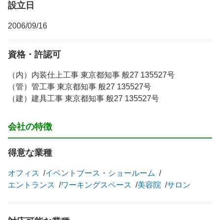
設立日
2006/09/16
資格・許認可
（内）内装仕上工事 東京都知事 般27 135527号
（管）管工事 東京都知事 般27 135527号
（建）建具工事 東京都知事 般27 135527号
会社の特徴
得意な業種
オフィス
イベントブース・ショールーム
エントランス
ワーキングスペース
美容院
サロン