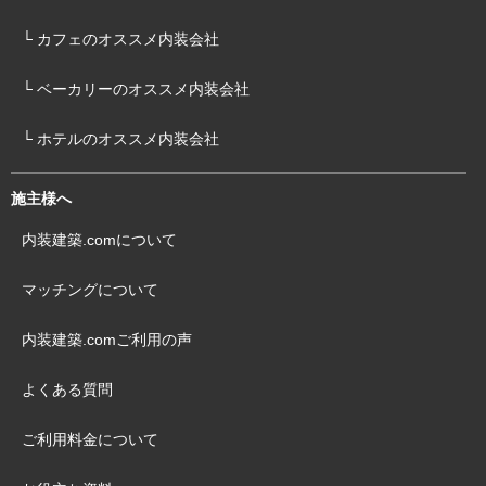
└ カフェのオススメ内装会社
└ ベーカリーのオススメ内装会社
└ ホテルのオススメ内装会社
施主様へ
内装建築.comについて
マッチングについて
内装建築.comご利用の声
よくある質問
ご利用料金について