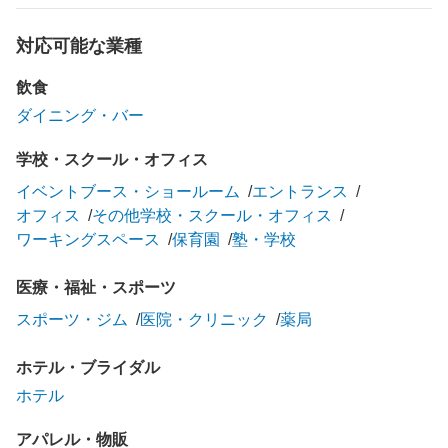
対応可能な業種
飲食
ダイニング・バー
学校・スクール・オフィス
イベントブース・ショールーム
エントランス
オフィス
その他学校・スクール・オフィス
ワーキングスペース
保育園
塾・学校
医療・福祉・スポーツ
スポーツ・ジム
医院・クリニック
薬局
ホテル・ブライダル
ホテル
アパレル・物販