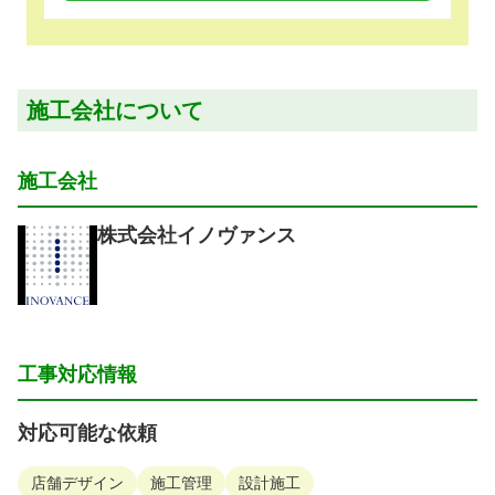
施工会社について
施工会社
株式会社イノヴァンス
工事対応情報
対応可能な依頼
店舗デザイン
施工管理
設計施工