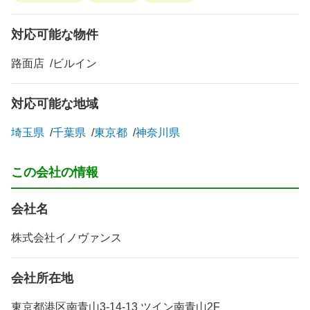
対応可能な物件
路面店
ビルイン
対応可能な地域
埼玉県
千葉県
東京都
神奈川県
この会社の情報
会社名
株式会社イノヴァンス
会社所在地
東京都港区南青山3-14-13 ツイン南青山2F