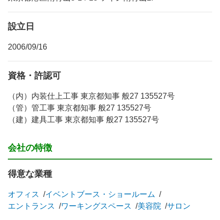
設立日
2006/09/16
資格・許認可
（内）内装仕上工事 東京都知事 般27 135527号
（管）管工事 東京都知事 般27 135527号
（建）建具工事 東京都知事 般27 135527号
会社の特徴
得意な業種
オフィス
イベントブース・ショールーム
エントランス
ワーキングスペース
美容院
サロン