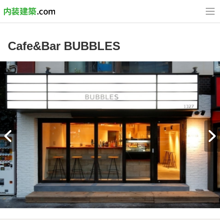
Cafe&Bar BUBBLES