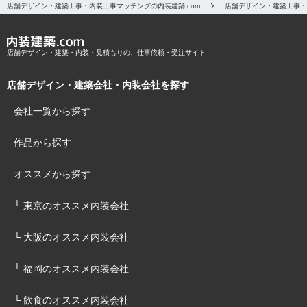
店舗デザイン・建築工事・内装工事マッチングの内装建築.com
店舗デザイン・建築工事・
店舗デザイン・建築・内装・見積もりの、仕事依頼・受注サイト
店舗デザイン・建築会社・内装会社を探す
会社一覧から探す
作品から探す
オススメから探す
└ 東京のオススメ内装会社
└ 大阪のオススメ内装会社
└ 福岡のオススメ内装会社
└ 飲食のオススメ内装会社