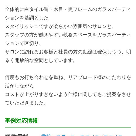
全体的に白タイル調・木目・黒フレームのガラスパーティ
ションを基調とした
スタイリッシュですが柔らかい雰囲気のサロンと、
スタッフの方が働きやすい執務スペースをガラスパーティ
ションで区切り、
サロンに訪れるお客様と社員の方の動線は確保しつつ、明
るく開放的な空間としています。
何度もお打ち合わせを重ね、リアブロード様のこだわりを
活かしながら
コストが上がりすぎないよう仕様に関してもご提案をさせ
ていただきました。
事例対応情報