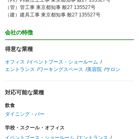
（管）管工事 東京都知事 般27 135527号
（建）建具工事 東京都知事 般27 135527号
会社の特徴
得意な業種
オフィス
イベントブース・ショールーム
エントランス
ワーキングスペース
美容院
サロン
対応可能な業種
飲食
ダイニング・バー
学校・スクール・オフィス
イベントブース・ショールーム
エントランス