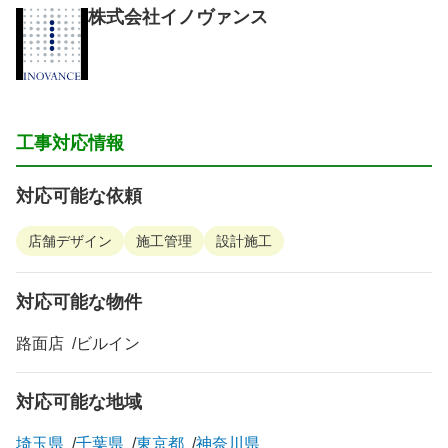
株式会社イノヴァンス
工事対応情報
対応可能な依頼
店舗デザイン
施工管理
設計施工
対応可能な物件
路面店
ビルイン
対応可能な地域
埼玉県
千葉県
東京都
神奈川県