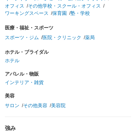
オフィス
その他学校・スクール・オフィス
ワーキングスペース
保育園
塾・学校
医療・福祉・スポーツ
スポーツ・ジム
医院・クリニック
薬局
ホテル・ブライダル
ホテル
アパレル・物販
インテリア・雑貨
美容
サロン
その他美容
美容院
強み