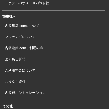
└ ホテルのオススメ内装会社
施主様へ
内装建築.comについて
マッチングについて
内装建築.comご利用の声
よくある質問
ご利用料金について
お役立ち資料
内装費用シミュレーション
その他