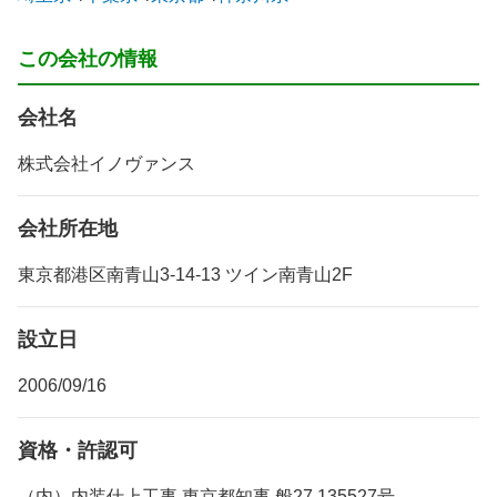
この会社の情報
会社名
株式会社イノヴァンス
会社所在地
東京都港区南青山3-14-13 ツイン南青山2F
設立日
2006/09/16
資格・許認可
（内）内装仕上工事 東京都知事 般27 135527号