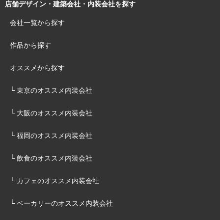
店舗デザイン・建築会社・内装会社を探す
会社一覧から探す
作品から探す
オススメから探す
└ 東京のオススメ内装会社
└ 大阪のオススメ内装会社
└ 福岡のオススメ内装会社
└ 飲食のオススメ内装会社
└ カフェのオススメ内装会社
└ ベーカリーのオススメ内装会社