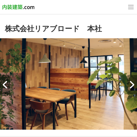
株式会社リアブロード 本社