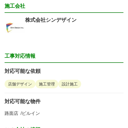
施工会社
株式会社シンデザイン
工事対応情報
対応可能な依頼
店舗デザイン
施工管理
設計施工
対応可能な物件
路面店
ビルイン