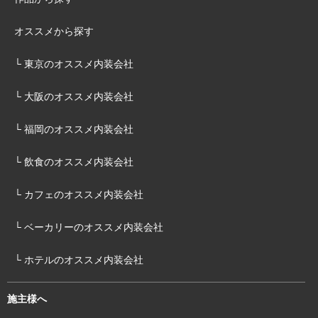
オススメから探す
└ 東京のオススメ内装会社
└ 大阪のオススメ内装会社
└ 福岡のオススメ内装会社
└ 飲食のオススメ内装会社
└ カフェのオススメ内装会社
└ ベーカリーのオススメ内装会社
└ ホテルのオススメ内装会社
施主様へ