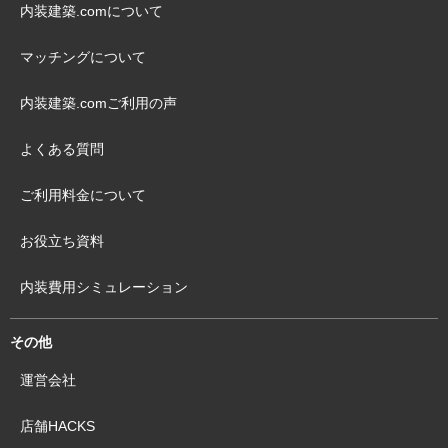
内装建築.comについて
マッチングについて
内装建築.comご利用の声
よくある質問
ご利用料金について
お役立ち資料
内装費用シミュレーション
その他
運営会社
店舗HACKS