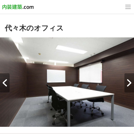
代々木のオフィス