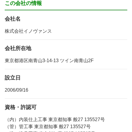
この会社の情報
会社名
株式会社イノヴァンス
会社所在地
東京都港区南青山3-14-13 ツイン南青山2F
設立日
2006/09/16
資格・許認可
（内）内装仕上工事 東京都知事 般27 135527号
（管）管工事 東京都知事 般27 135527号