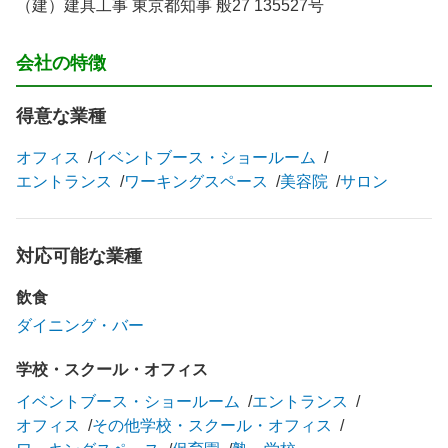
（建）建具工事 東京都知事 般27 135527号
会社の特徴
得意な業種
オフィス
イベントブース・ショールーム
エントランス
ワーキングスペース
美容院
サロン
対応可能な業種
飲食
ダイニング・バー
学校・スクール・オフィス
イベントブース・ショールーム
エントランス
オフィス
その他学校・スクール・オフィス