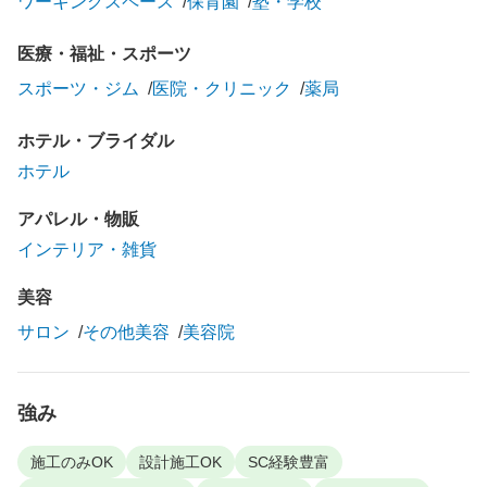
ワーキングスペース
保育園
塾・学校
医療・福祉・スポーツ
スポーツ・ジム
医院・クリニック
薬局
ホテル・ブライダル
ホテル
アパレル・物販
インテリア・雑貨
美容
サロン
その他美容
美容院
強み
施工のみOK
設計施工OK
SC経験豊富