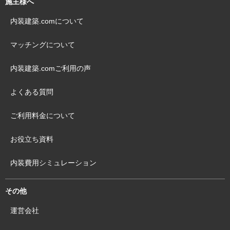
施主様へ
内装建築.comについて
マッチングについて
内装建築.comご利用の声
よくある質問
ご利用料金について
お役立ち資料
内装費用シミュレーション
その他
運営会社