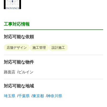
工事対応情報
対応可能な依頼
店舗デザイン
施工管理
設計施工
対応可能な物件
路面店
ビルイン
対応可能な地域
埼玉県
千葉県
東京都
神奈川県