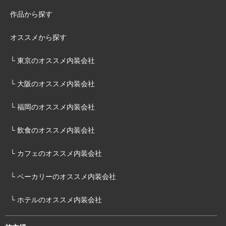
作品から探す
オススメから探す
└ 東京のオススメ内装会社
└ 大阪のオススメ内装会社
└ 福岡のオススメ内装会社
└ 飲食のオススメ内装会社
└ カフェのオススメ内装会社
└ ベーカリーのオススメ内装会社
└ ホテルのオススメ内装会社