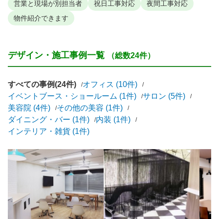
営業と現場が別担当者
祝日工事対応
夜間工事対応
物件紹介できます
デザイン・施工事例一覧
（総数24件）
すべての事例(24件)
オフィス (10件)
イベントブース・ショールーム (1件)
サロン (5件)
美容院 (4件)
その他の美容 (1件)
ダイニング・バー (1件)
内装 (1件)
インテリア・雑貨 (1件)