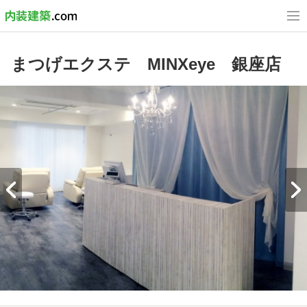
まつげエクステ MINXeye 銀座店