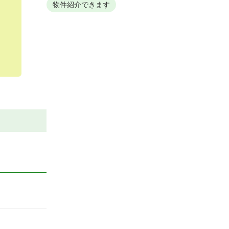
物件紹介できます