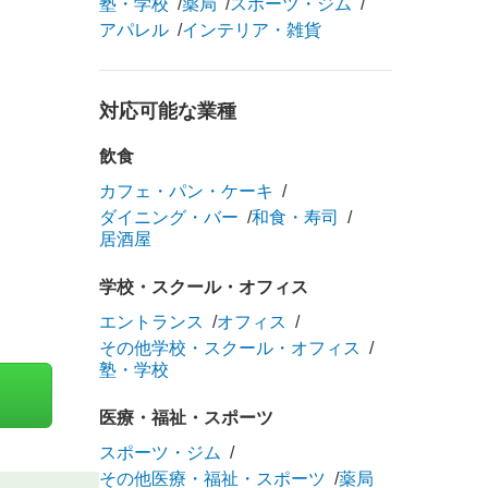
塾・学校
薬局
スポーツ・ジム
アパレル
インテリア・雑貨
対応可能な業種
飲食
カフェ・パン・ケーキ
ダイニング・バー
和食・寿司
居酒屋
学校・スクール・オフィス
エントランス
オフィス
その他学校・スクール・オフィス
塾・学校
医療・福祉・スポーツ
スポーツ・ジム
その他医療・福祉・スポーツ
薬局