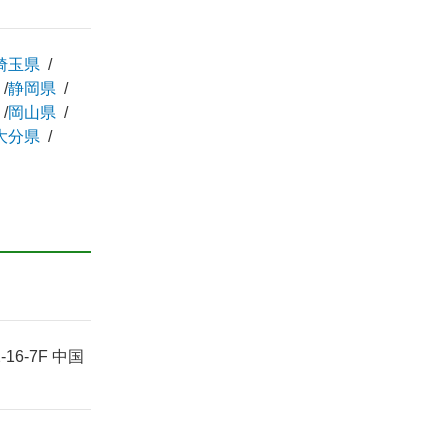
埼玉県
静岡県
岡山県
大分県
6-7F 中国