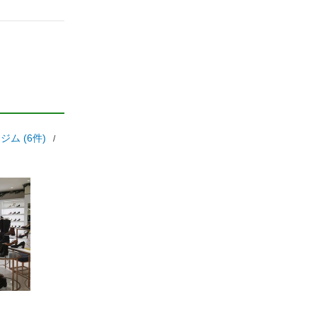
ム (6件)