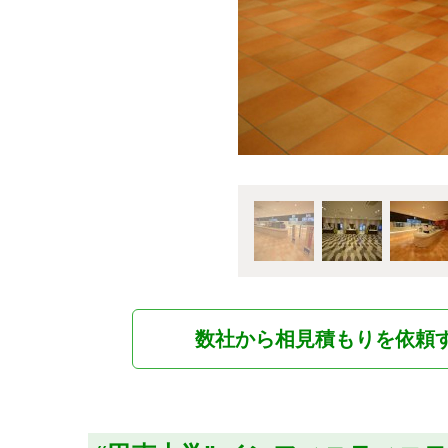
数社から相見積もりを依頼