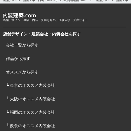
店舗デザイン・建築工事・内装工事マッチングの内装建築.com
店舗デザイン・建築工事・
店舗デザイン・建築・内装・見積もりの、仕事依頼・受注サイト
店舗デザイン・建築会社・内装会社を探す
会社一覧から探す
作品から探す
オススメから探す
└ 東京のオススメ内装会社
└ 大阪のオススメ内装会社
└ 福岡のオススメ内装会社
└ 飲食のオススメ内装会社