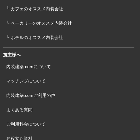
└ カフェのオススメ内装会社
└ ベーカリーのオススメ内装会社
└ ホテルのオススメ内装会社
施主様へ
内装建築.comについて
マッチングについて
内装建築.comご利用の声
よくある質問
ご利用料金について
お役立ち資料