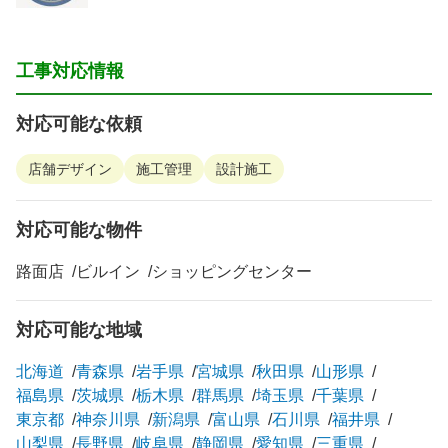
工事対応情報
対応可能な依頼
店舗デザイン
施工管理
設計施工
対応可能な物件
路面店
ビルイン
ショッピングセンター
対応可能な地域
北海道
青森県
岩手県
宮城県
秋田県
山形県
福島県
茨城県
栃木県
群馬県
埼玉県
千葉県
東京都
神奈川県
新潟県
富山県
石川県
福井県
山梨県
長野県
岐阜県
静岡県
愛知県
三重県