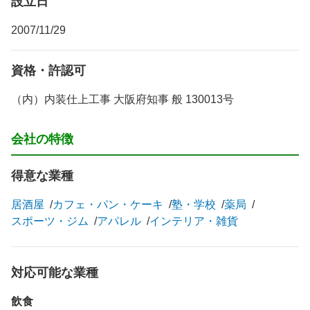
設立日
2007/11/29
資格・許認可
（内）内装仕上工事 大阪府知事 般 130013号
会社の特徴
得意な業種
居酒屋
カフェ・パン・ケーキ
塾・学校
薬局
スポーツ・ジム
アパレル
インテリア・雑貨
対応可能な業種
飲食