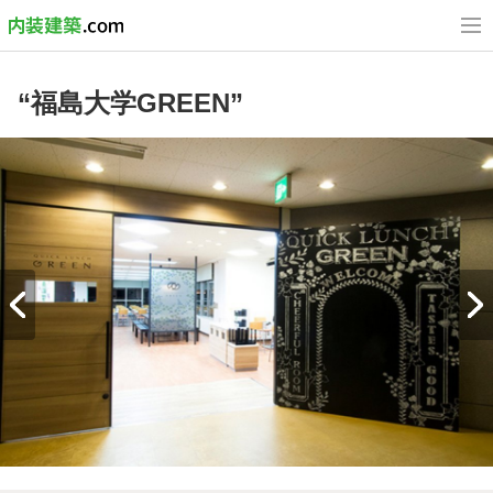
“福島大学GREEN”