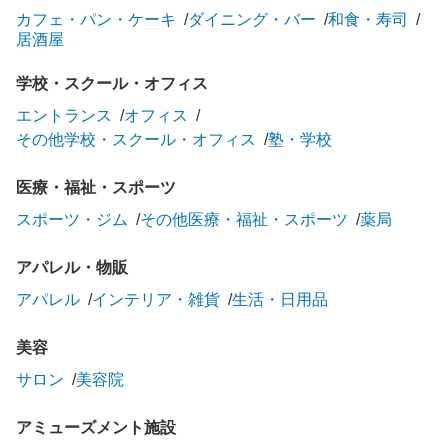
カフェ・パン・ケーキ
ダイニング・バー
和食・寿司
居酒屋
学校・スクール・オフィス
エントランス
オフィス
その他学校・スクール・オフィス
塾・学校
医療・福祉・スポーツ
スポーツ・ジム
その他医療・福祉・スポーツ
薬局
アパレル・物販
アパレル
インテリア・雑貨
生活・日用品
美容
サロン
美容院
アミューズメント施設