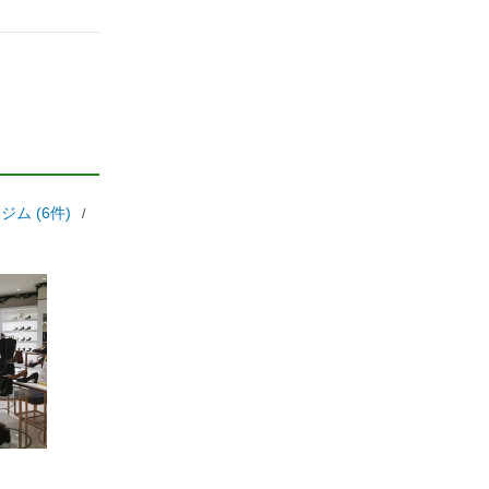
ム (6件)