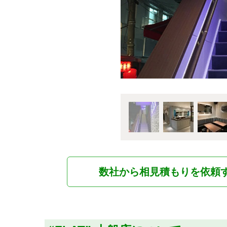
数社から相見積もりを依頼