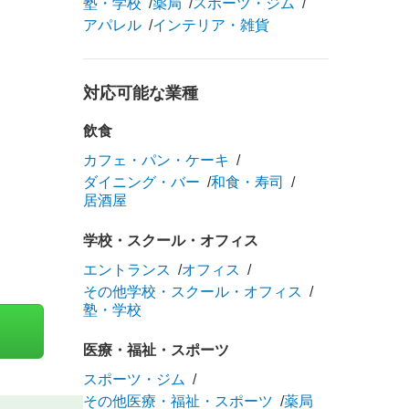
塾・学校
薬局
スポーツ・ジム
アパレル
インテリア・雑貨
対応可能な業種
飲食
カフェ・パン・ケーキ
ダイニング・バー
和食・寿司
居酒屋
学校・スクール・オフィス
エントランス
オフィス
その他学校・スクール・オフィス
塾・学校
医療・福祉・スポーツ
スポーツ・ジム
その他医療・福祉・スポーツ
薬局