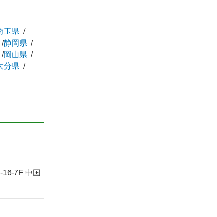
埼玉県
静岡県
岡山県
大分県
6-7F 中国