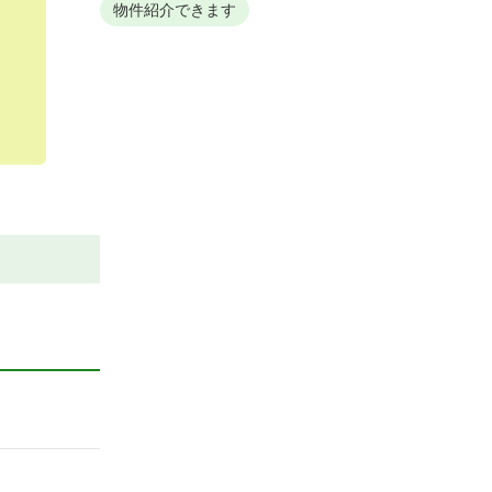
物件紹介できます