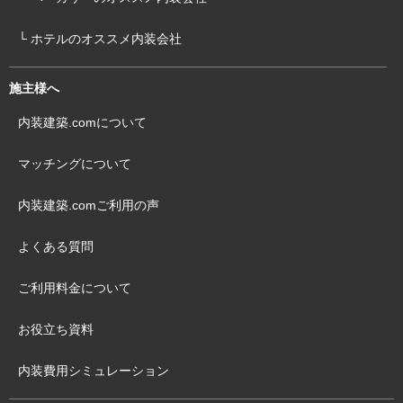
└ ホテルのオススメ内装会社
施主様へ
内装建築.comについて
マッチングについて
内装建築.comご利用の声
よくある質問
ご利用料金について
お役立ち資料
内装費用シミュレーション