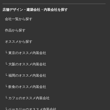
店舗デザイン・建築会社・内装会社を探す
会社一覧から探す
作品から探す
オススメから探す
└ 東京のオススメ内装会社
└ 大阪のオススメ内装会社
└ 福岡のオススメ内装会社
└ 飲食のオススメ内装会社
└ カフェのオススメ内装会社
└ ベーカリーのオススメ内装会社