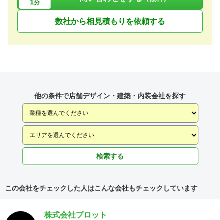
1
分
数社から相見積もりを依頼する
他の条件で店舗デザイン・建築・内装会社を探す
検索する
この会社をチェックした人はこんな会社もチェックしています
株式会社プロット