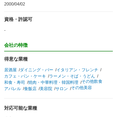
2000/04/02
資格・許認可
-
会社の特徴
得意な業種
居酒屋
ダイニング・バー
イタリアン・フレンチ
カフェ・パン・ケーキ
ラーメン・そば・うどん
その他飲食
和食・寿司
焼肉・中華料理・韓国料理
その他美容
アパレル
食飯店
美容院
サロン
対応可能な業種