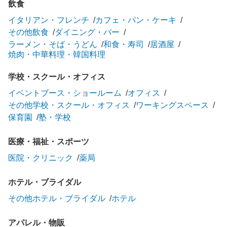
飲食
イタリアン・フレンチ
カフェ・パン・ケーキ
その他飲食
ダイニング・バー
ラーメン・そば・うどん
和食・寿司
居酒屋
焼肉・中華料理・韓国料理
学校・スクール・オフィス
イベントブース・ショールーム
オフィス
その他学校・スクール・オフィス
ワーキングスペース
保育園
塾・学校
医療・福祉・スポーツ
医院・クリニック
薬局
ホテル・ブライダル
その他ホテル・ブライダル
ホテル
アパレル・物販