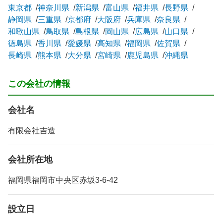
東京都
神奈川県
新潟県
富山県
福井県
長野県
静岡県
三重県
京都府
大阪府
兵庫県
奈良県
和歌山県
鳥取県
島根県
岡山県
広島県
山口県
徳島県
香川県
愛媛県
高知県
福岡県
佐賀県
長崎県
熊本県
大分県
宮崎県
鹿児島県
沖縄県
この会社の情報
会社名
有限会社吉造
会社所在地
福岡県福岡市中央区赤坂3-6-42
設立日