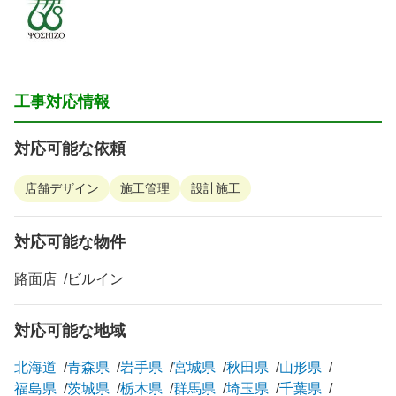
工事対応情報
対応可能な依頼
店舗デザイン
施工管理
設計施工
対応可能な物件
路面店
ビルイン
対応可能な地域
北海道
青森県
岩手県
宮城県
秋田県
山形県
福島県
茨城県
栃木県
群馬県
埼玉県
千葉県