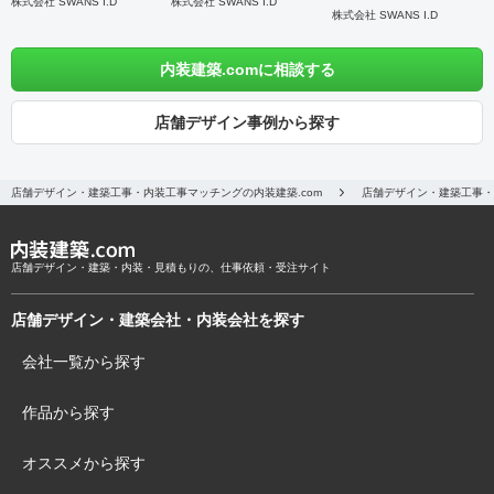
株式会社 SWANS I.D
株式会社 SWANS I.D
株式会社 SWANS I.D
内装建築.comに相談する
店舗デザイン事例から探す
店舗デザイン・建築工事・内装工事マッチングの内装建築.com
店舗デザイン・建築工事・
店舗デザイン・建築・内装・見積もりの、仕事依頼・受注サイト
店舗デザイン・建築会社・内装会社を探す
会社一覧から探す
作品から探す
オススメから探す