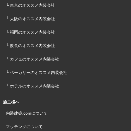
└ 東京のオススメ内装会社
└ 大阪のオススメ内装会社
└ 福岡のオススメ内装会社
└ 飲食のオススメ内装会社
└ カフェのオススメ内装会社
└ ベーカリーのオススメ内装会社
└ ホテルのオススメ内装会社
施主様へ
内装建築.comについて
マッチングについて