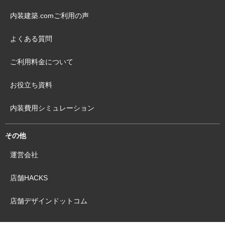
内装建築.comご利用の声
よくある質問
ご利用料金について
お役立ち資料
内装費用シミュレーション
その他
運営会社
店舗HACKS
店舗デザインドットコム