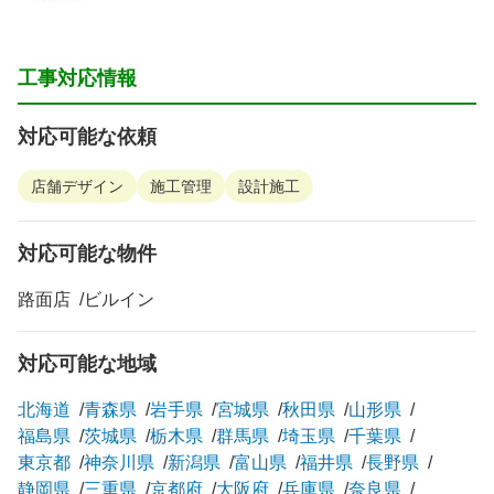
工事対応情報
対応可能な依頼
店舗デザイン
施工管理
設計施工
対応可能な物件
路面店
ビルイン
対応可能な地域
北海道
青森県
岩手県
宮城県
秋田県
山形県
福島県
茨城県
栃木県
群馬県
埼玉県
千葉県
東京都
神奈川県
新潟県
富山県
福井県
長野県
静岡県
三重県
京都府
大阪府
兵庫県
奈良県