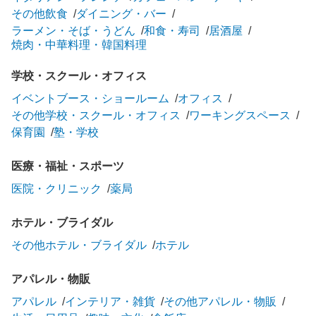
その他飲食
ダイニング・バー
ラーメン・そば・うどん
和食・寿司
居酒屋
焼肉・中華料理・韓国料理
学校・スクール・オフィス
イベントブース・ショールーム
オフィス
その他学校・スクール・オフィス
ワーキングスペース
保育園
塾・学校
医療・福祉・スポーツ
医院・クリニック
薬局
ホテル・ブライダル
その他ホテル・ブライダル
ホテル
アパレル・物販
アパレル
インテリア・雑貨
その他アパレル・物販