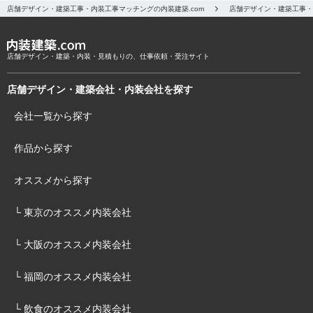
店舗デザイン・建築工事・内装工事マッチングの内装建築.com
店舗デザイン・建築工事・
店舗デザイン・建築・内装・見積もりの、仕事依頼・受注サイト
店舗デザイン・建築会社・内装会社を探す
会社一覧から探す
作品から探す
オススメから探す
└ 東京のオススメ内装会社
└ 大阪のオススメ内装会社
└ 福岡のオススメ内装会社
└ 飲食のオススメ内装会社