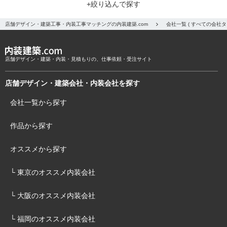
+絞り込んで探す
店舗デザイン・建築工事・内装工事マッチングの内装建築.com
会社一覧 ( すべての会社
店舗デザイン・建築・内装・見積もりの、仕事依頼・受注サイト
店舗デザイン・建築会社・内装会社を探す
会社一覧から探す
作品から探す
オススメから探す
└ 東京のオススメ内装会社
└ 大阪のオススメ内装会社
└ 福岡のオススメ内装会社