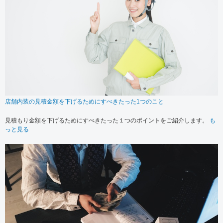
店舗内装の見積金額を下げるためにすべきたった1つのこと
見積もり金額を下げるためにすべきたった１つのポイントをご紹介します。
も
っと見る