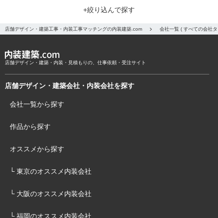
+絞り込んで探す
店舗デザイン・建築工事・内装工事マッチングの内装建築.com
会社一覧 ( すべての会社
店舗デザイン・建築・内装・見積もりの、仕事依頼・受注サイト
店舗デザイン・建築会社・内装会社を探す
会社一覧から探す
作品から探す
オススメから探す
└ 東京のオススメ内装会社
└ 大阪のオススメ内装会社
└ 福岡のオススメ内装会社