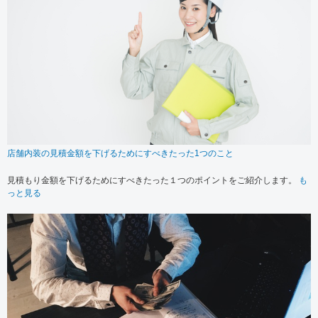
店舗内装の見積金額を下げるためにすべきたった1つのこと
見積もり金額を下げるためにすべきたった１つのポイントをご紹介します。
も
っと見る