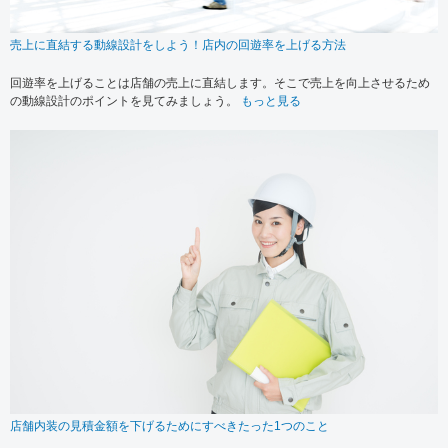
売上に直結する動線設計をしよう！店内の回遊率を上げる方法
回遊率を上げることは店舗の売上に直結します。そこで売上を向上させるため
の動線設計のポイントを見てみましょう。
もっと見る
店舗内装の見積金額を下げるためにすべきたった1つのこと