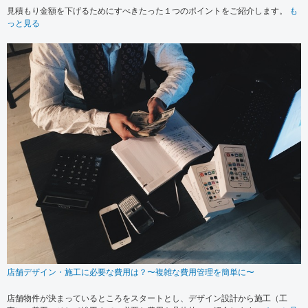
見積もり金額を下げるためにすべきたった１つのポイントをご紹介します。
も
っと見る
店舗デザイン・施工に必要な費用は？〜複雑な費用管理を簡単に〜
店舗物件が決まっているところをスタートとし、デザイン設計から施工（工