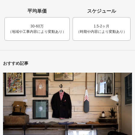
平均単価
スケジュール
30-60万
1.5-2ヶ月
（地域や工事内容により変動あり）
（時期や内容により変動あり）
おすすめ記事