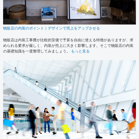
物販店の内装のポイント｜デザインで売上をアップさせる
物販店は内装工事費が比較的安価で予算を自由に使える特徴がありますが、求
められる要求が厳しく、内装が売上に大きく影響します。そこで物販店の内装
の基礎知識を一度整理してみましょう。
もっと見る