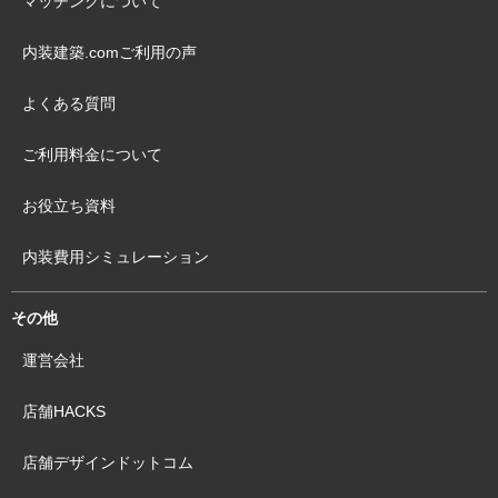
マッチングについて
内装建築.comご利用の声
よくある質問
ご利用料金について
お役立ち資料
内装費用シミュレーション
その他
運営会社
店舗HACKS
店舗デザインドットコム