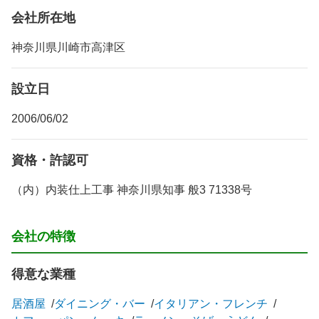
会社所在地
神奈川県川崎市高津区
設立日
2006/06/02
資格・許認可
（内）内装仕上工事 神奈川県知事 般3 71338号
会社の特徴
得意な業種
居酒屋
ダイニング・バー
イタリアン・フレンチ