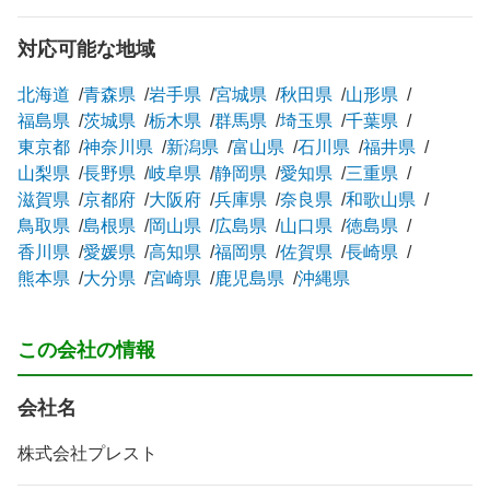
対応可能な地域
北海道
青森県
岩手県
宮城県
秋田県
山形県
福島県
茨城県
栃木県
群馬県
埼玉県
千葉県
東京都
神奈川県
新潟県
富山県
石川県
福井県
山梨県
長野県
岐阜県
静岡県
愛知県
三重県
滋賀県
京都府
大阪府
兵庫県
奈良県
和歌山県
鳥取県
島根県
岡山県
広島県
山口県
徳島県
香川県
愛媛県
高知県
福岡県
佐賀県
長崎県
熊本県
大分県
宮崎県
鹿児島県
沖縄県
この会社の情報
会社名
株式会社プレスト