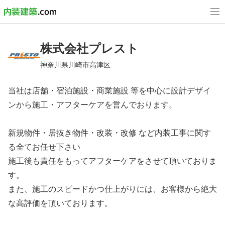
株式会社プレスト
神奈川県川崎市高津区
当社は店舗・宿泊施設・商業施設 等を中心に設計デザイ
ンから施工・アフターケアを営んでおります。
新規物件・居抜き物件・改装・改修 など内装工事に関す
る全てお任せ下さい
施工後も責任をもってアフターケアをさせて頂いておりま
す。
また、施工のスピードかつ仕上がりには、お客様から絶大
な高評価を頂いております。