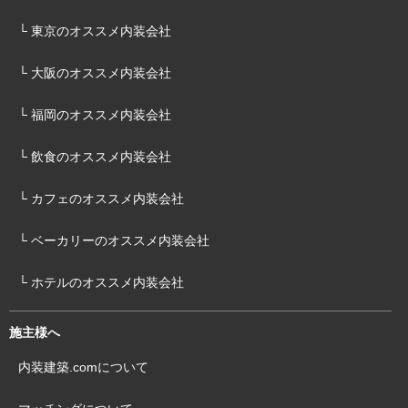
└ 東京のオススメ内装会社
└ 大阪のオススメ内装会社
└ 福岡のオススメ内装会社
└ 飲食のオススメ内装会社
└ カフェのオススメ内装会社
└ ベーカリーのオススメ内装会社
└ ホテルのオススメ内装会社
施主様へ
内装建築.comについて