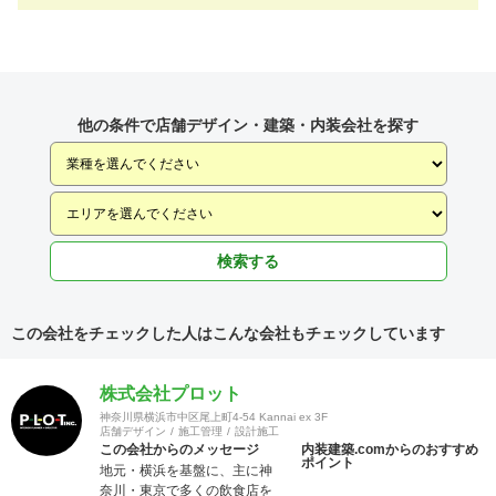
他の条件で店舗デザイン・建築・内装会社を探す
検索する
この会社をチェックした人はこんな会社もチェックしています
株式会社プロット
神奈川県横浜市中区尾上町4-54 Kannai ex 3F
店舗デザイン
施工管理
設計施工
この会社からのメッセージ
内装建築.comからのおすすめ
ポイント
地元・横浜を基盤に、主に神
奈川・東京で多くの飲食店を