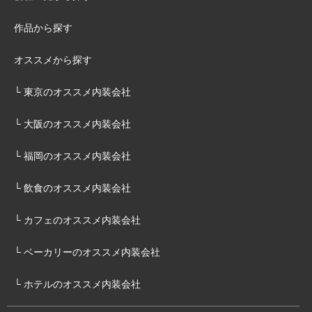
作品から探す
オススメから探す
└ 東京のオススメ内装会社
└ 大阪のオススメ内装会社
└ 福岡のオススメ内装会社
└ 飲食のオススメ内装会社
└ カフェのオススメ内装会社
└ ベーカリーのオススメ内装会社
└ ホテルのオススメ内装会社