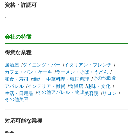
資格・許認可
-
会社の特徴
得意な業種
居酒屋
ダイニング・バー
イタリアン・フレンチ
カフェ・パン・ケーキ
ラーメン・そば・うどん
その他飲食
和食・寿司
焼肉・中華料理・韓国料理
アパレル
インテリア・雑貨
食飯店
趣味・文化
その他アパレル・物販
生活・日用品
美容院
サロン
その他美容
対応可能な業種