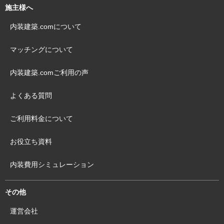
施主様へ
内装建築.comについて
マッチングについて
内装建築.comご利用の声
よくある質問
ご利用料金について
お役立ち資料
内装費用シミュレーション
その他
運営会社