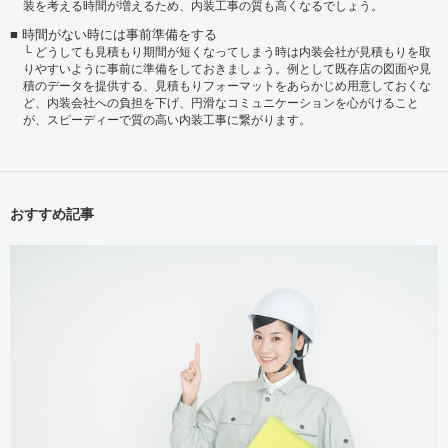
装を考える時間が増えるため、内装工事の質も高くなるでしょう。
時間がない時には事前準備をする
どうしても見積もり期間が短くなってしまう時は内装会社が見積もりを取
りやすいように事前に準備をしておきましょう。例として既存店の図面や見
積のデータを提供する、見積もりフォーマットをあらかじめ用意しておくな
ど、内装会社への負担を下げ、円滑なコミュニケーションを心がけること
が、スピーディーで質の高い内装工事に繋がります。
おすすめ記事