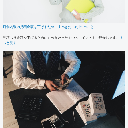
店舗内装の見積金額を下げるためにすべきたった1つのこと
見積もり金額を下げるためにすべきたった１つのポイントをご紹介します。
も
っと見る