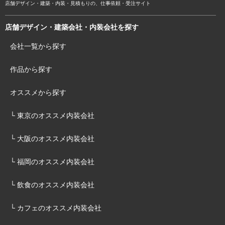
店舗デザイン・建築・内装・見積もりの、仕事依頼・受注サイト
店舗デザイン・建築会社・内装会社を探す
会社一覧から探す
作品から探す
オススメから探す
└ 東京のオススメ内装会社
└ 大阪のオススメ内装会社
└ 福岡のオススメ内装会社
└ 飲食のオススメ内装会社
└ カフェのオススメ内装会社