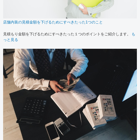
店舗内装の見積金額を下げるためにすべきたった1つのこと
見積もり金額を下げるためにすべきたった１つのポイントをご紹介します。
も
っと見る