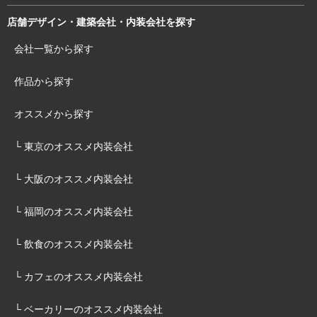
店舗デザイン・建築会社・内装会社を探す
会社一覧から探す
作品から探す
オススメから探す
└ 東京のオススメ内装会社
└ 大阪のオススメ内装会社
└ 福岡のオススメ内装会社
└ 飲食のオススメ内装会社
└ カフェのオススメ内装会社
└ ベーカリーのオススメ内装会社