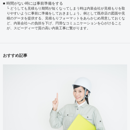
時間がない時には事前準備をする
どうしても見積もり期間が短くなってしまう時は内装会社が見積もりを取
りやすいように事前に準備をしておきましょう。例として既存店の図面や見
積のデータを提供する、見積もりフォーマットをあらかじめ用意しておくな
ど、内装会社への負担を下げ、円滑なコミュニケーションを心がけること
が、スピーディーで質の高い内装工事に繋がります。
おすすめ記事